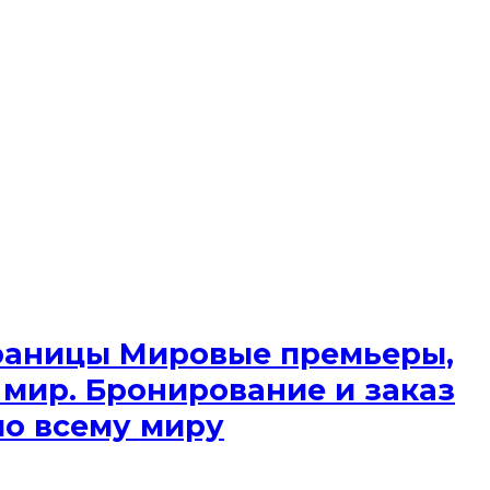
 границы Мировые премьеры,
 мир. Бронирование и заказ
по всему миру