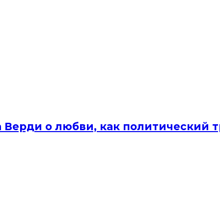
а Верди о любви, как политический 