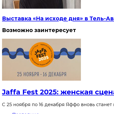
Выставка «На исходе дня» в Тель-Ав
Возможно заинтересует
Jaffa Fest 2025: женская сц
С 25 ноября по 16 декабря Яффо вновь станет