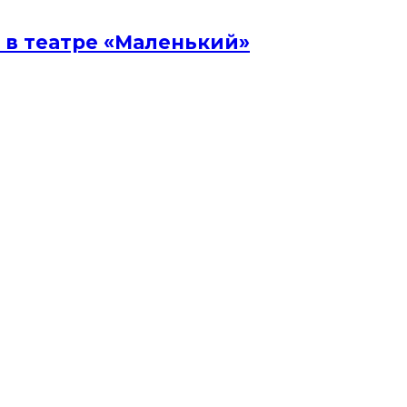
 в театре «Маленький»