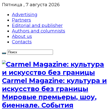
Пятница , 7 августа 2026
Advertising
Partners
Editorial and publisher
Authors and columnists
About us
Contacts
Сarmel Magazine: культура и
искусство без границы
Мировые премьеры, шоу,
биеннале. События