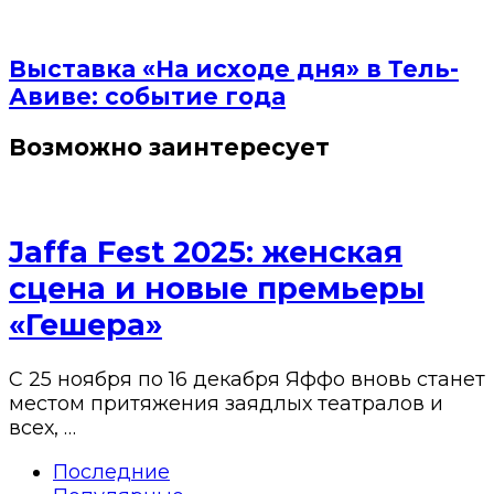
Выставка «На исходе дня» в Тель-
Авиве: событие года
Возможно заинтересует
Jaffa Fest 2025: женская
сцена и новые премьеры
«Гешера»
С 25 ноября по 16 декабря Яффо вновь станет
местом притяжения заядлых театралов и
всех, …
Последние