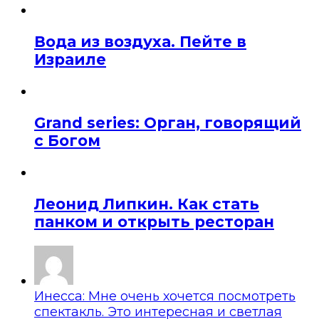
Вода из воздуха. Пейте в
Израиле
Grand series: Орган, говорящий
с Богом
Леонид Липкин. Как стать
панком и открыть ресторан
Инесса: Мне очень хочется посмотреть
спектакль. Это интересная и светлая