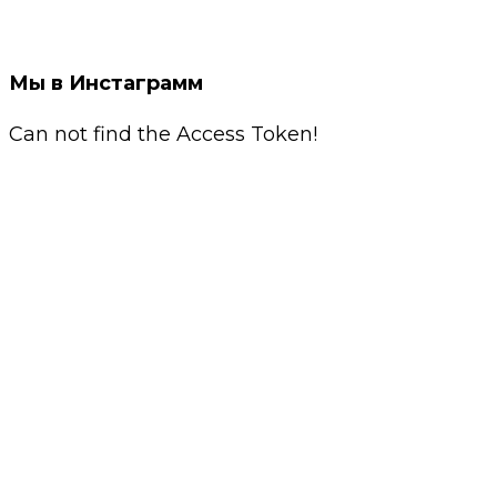
Мы в Инстаграмм
Can not find the Access Token!