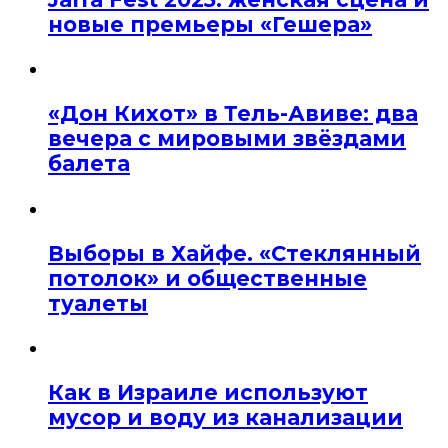
новые премьеры «Гешера»
«Дон Кихот» в Тель-Авиве: два
вечера с мировыми звёздами
балета
Выборы в Хайфе. «Стеклянный
потолок» и общественные
туалеты
Как в Израиле используют
мусор и воду из канализации