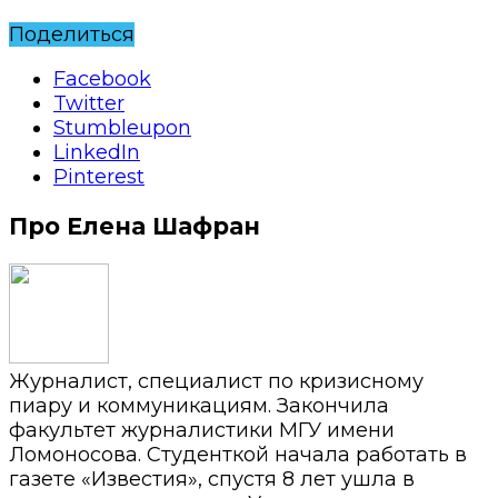
Поделиться
Facebook
Twitter
Stumbleupon
LinkedIn
Pinterest
Про Елена Шафран
Журналист, специалист по кризисному
пиару и коммуникациям. Закончила
факультет журналистики МГУ имени
Ломоносова. Студенткой начала работать в
газете «Известия», спустя 8 лет ушла в