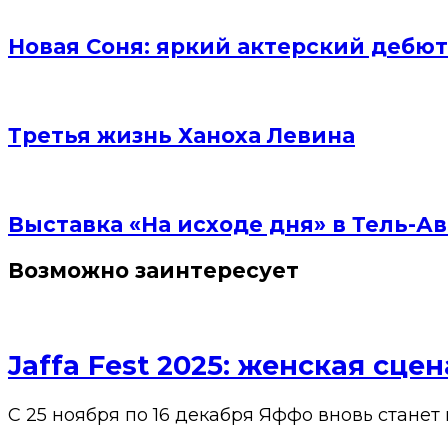
Новая Соня: яркий актерский дебют
Третья жизнь Ханоха Левина
Выставка «На исходе дня» в Тель-Ав
Возможно заинтересует
Jaffa Fest 2025: женская сц
С 25 ноября по 16 декабря Яффо вновь станет