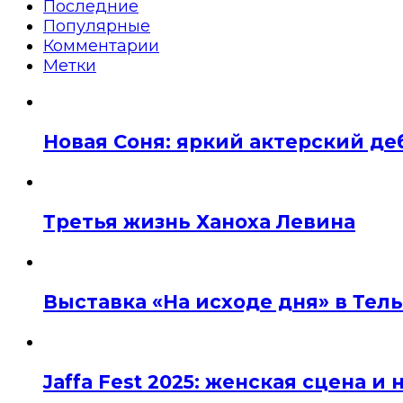
Последние
Популярные
Комментарии
Метки
Новая Соня: яркий актерский де
Третья жизнь Ханоха Левина
Выставка «На исходе дня» в Тел
Jaffa Fest 2025: женская сцена 