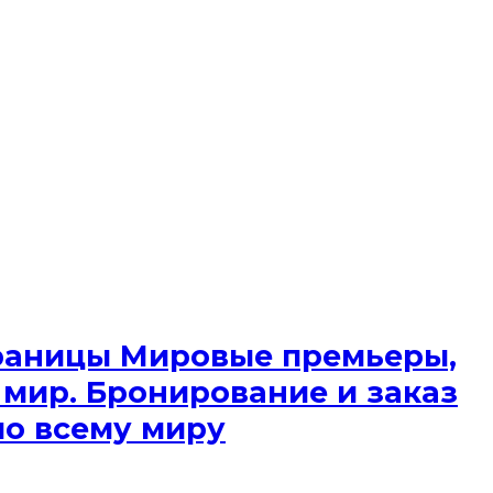
 границы Мировые премьеры,
 мир. Бронирование и заказ
по всему миру