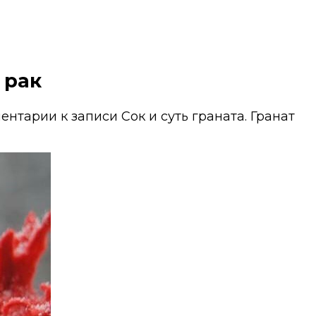
 рак
ентарии
к записи Сок и суть граната. Гранат