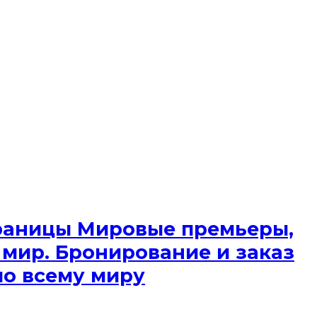
 границы Мировые премьеры,
 мир. Бронирование и заказ
по всему миру