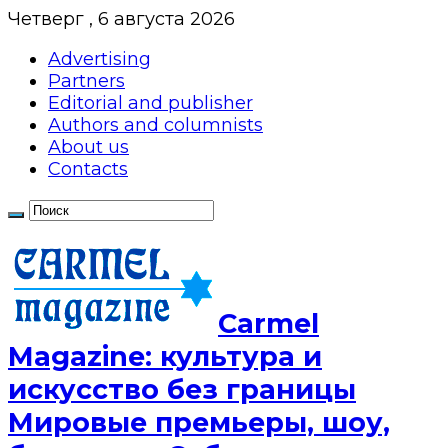
Четверг , 6 августа 2026
Advertising
Partners
Editorial and publisher
Authors and columnists
About us
Contacts
Сarmel
Magazine: культура и
искусство без границы
Мировые премьеры, шоу,