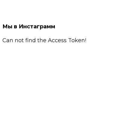
Мы в Инстаграмм
Can not find the Access Token!