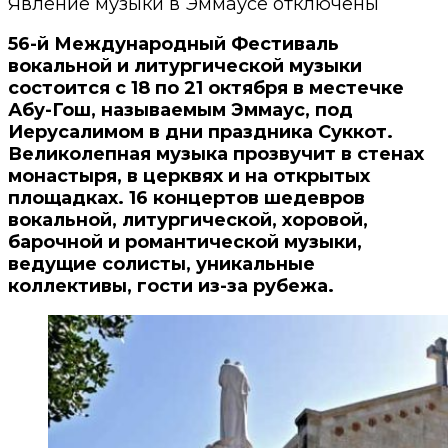
Явление музыки в Эммаусе
отключены
56-й Международный Фестиваль
вокальной и литургической музыки
состоится с 18 по 21 октября в местечке
Абу-Гош, называемым Эммаус, под
Иерусалимом в дни праздника Суккот.
Великолепная музыка прозвучит в стенах
монастыря, в церквях и на открытых
площадках. 16 концертов шедевров
вокальной, литургической, хоровой,
барочной и романтической музыки,
ведущие солисты, уникальные
коллективы, гости из-за рубежа.