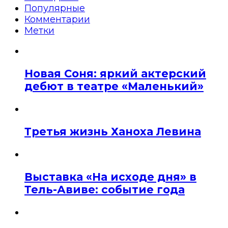
Популярные
Комментарии
Метки
Новая Соня: яркий актерский
дебют в театре «Маленький»
Третья жизнь Ханоха Левина
Выставка «На исходе дня» в
Тель-Авиве: событие года