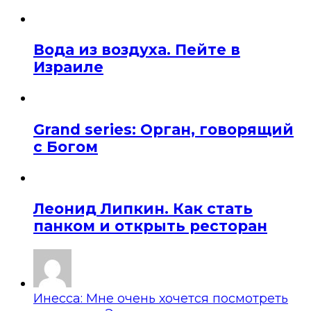
Вода из воздуха. Пейте в
Израиле
Grand series: Орган, говорящий
с Богом
Леонид Липкин. Как стать
панком и открыть ресторан
Инесса: Мне очень хочется посмотреть