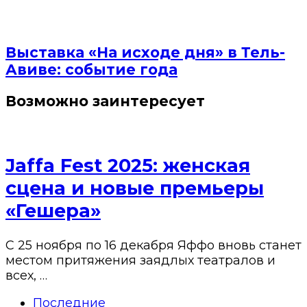
Выставка «На исходе дня» в Тель-
Авиве: событие года
Возможно заинтересует
Jaffa Fest 2025: женская
сцена и новые премьеры
«Гешера»
С 25 ноября по 16 декабря Яффо вновь станет
местом притяжения заядлых театралов и
всех, …
Последние