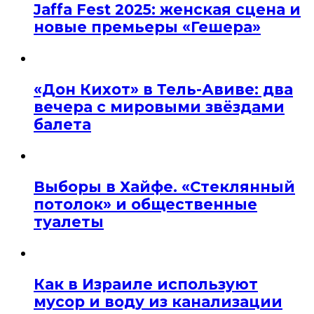
Jaffa Fest 2025: женская сцена и
новые премьеры «Гешера»
«Дон Кихот» в Тель-Авиве: два
вечера с мировыми звёздами
балета
Выборы в Хайфе. «Стеклянный
потолок» и общественные
туалеты
Как в Израиле используют
мусор и воду из канализации