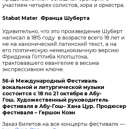
участием четырех солистов, хора и оркестра.
Stabat Mater Франца Шуберта
Удивительно, что это произведение Шуберт
написал в 1815 году в возрасте всего 18 лет и
не на канонический латинский текст, а на
его поэтическую немецкоязычную версию
Фридриха Готтлиба Клопштока,
трактовавшего евангелие в весьма
экспрессивном ключе.
56-й Международный Фестиваль
вокальной и литургической музыки
состоится с 18 по 21 октября в Абу-
Гош. Художественный руководитель
фестиваля в Абу-Гош– Хана Цур. Продюсер
фестиваля – Гершон Коэн
Заказ билетов на все концерты фестиваля —