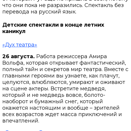
что они пока не разразились. Спектакль без
перевода на русский язык.
Детские спектакли в конце летних
каникул
«Дух театра»
26 августа.
Работа режиссера Амира
Вольфа, которая открывает фантастический,
полный тайн и секретов мир театра. Вместе с
главными героями вы узнаете, как плачут,
целуются, влюбляются, умирают и оживают
на сцене актеры. Встретите медведя,
который и не медведь вовсе, болото-
наоборот и бумажный снег, который
окажется настоящим и вообще – зрителей
всех возрастов ждет масса приключений и
впечатлений.