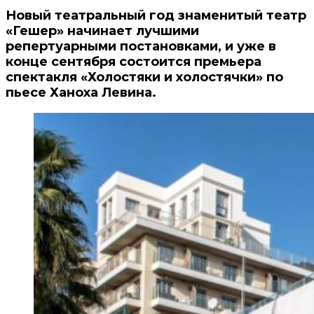
Новый театральный год знаменитый театр
«Гешер» начинает лучшими
репертуарными постановками, и уже в
конце сентября состоится премьера
спектакля «Холостяки и холостячки» по
пьесе Ханоха Левина.