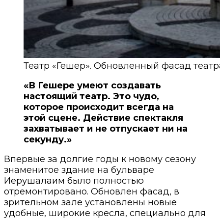
Театр «Гешер». Обновленный фасад театра
«В Гешере умеют создавать
настоящий театр. Это чудо,
которое происходит всегда на
этой сцене. Действие спектакля
захватывает и не отпускает ни на
секунду.»
Впервые за долгие годы к новому сезону
знаменитое здание на бульваре
Иерушалаим было полностью
отремонтировано. Обновлен фасад, в
зрительном зале установлены новые
удобные, широкие кресла, специально для