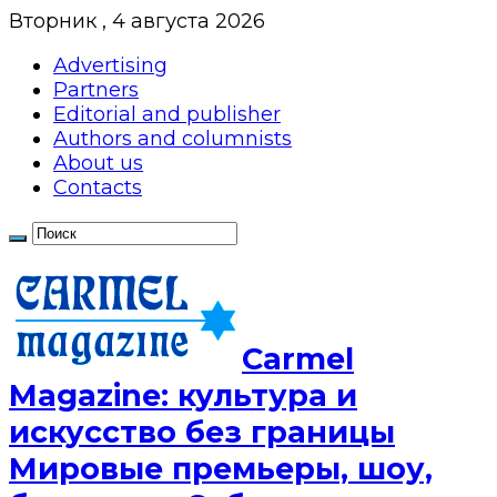
Вторник , 4 августа 2026
Advertising
Partners
Editorial and publisher
Authors and columnists
About us
Contacts
Сarmel
Magazine: культура и
искусство без границы
Мировые премьеры, шоу,