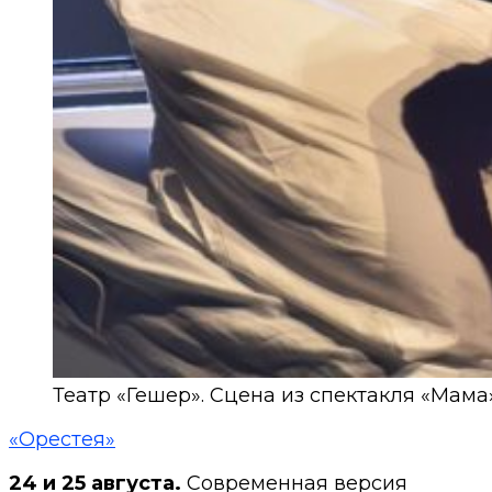
Театр «Гешер». Сцена из спектакля «Мама
«Орестея»
24 и 25 августа.
Современная версия