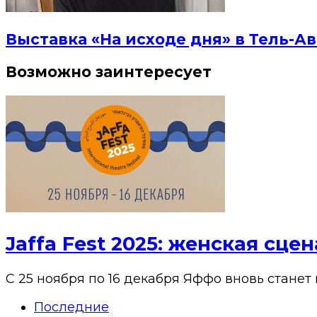
Выставка «На исходе дня» в Тель-Ав
Возможно заинтересует
Jaffa Fest 2025: женская сц
С 25 ноября по 16 декабря Яффо вновь станет
Последние