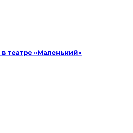
 в театре «Маленький»