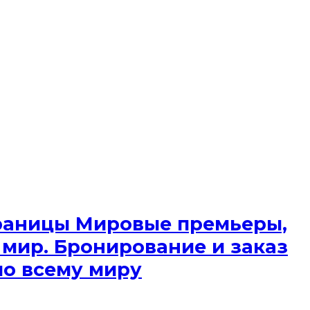
 границы Мировые премьеры,
 мир. Бронирование и заказ
по всему миру