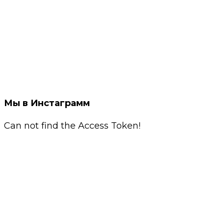
Мы в Инстаграмм
Can not find the Access Token!