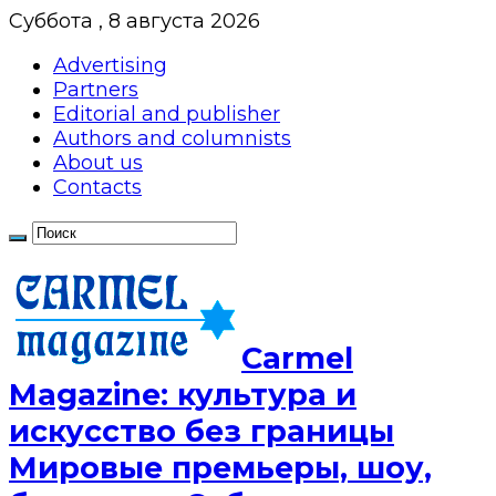
Суббота , 8 августа 2026
Advertising
Partners
Editorial and publisher
Authors and columnists
About us
Contacts
Сarmel
Magazine: культура и
искусство без границы
Мировые премьеры, шоу,