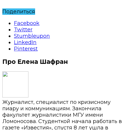
Поделиться
Facebook
Twitter
Stumbleupon
LinkedIn
Pinterest
Про Елена Шафран
Журналист, специалист по кризисному
пиару и коммуникациям. Закончила
факультет журналистики МГУ имени
Ломоносова. Студенткой начала работать в
газете «Известия», спустя 8 лет ушла в