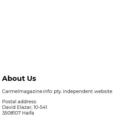
About Us
Carmelmagazine.info: pty. independent website
Postal address:
David Elazar, 10-541
3508107 Haifa