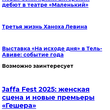
дебют в театре «Маленький»
Третья жизнь Ханоха Левина
Выставка «На исходе дня» в Тель-
Авиве: событие года
Возможно заинтересует
Jaffa Fest 2025: женская
сцена и новые премьеры
«Гешера»