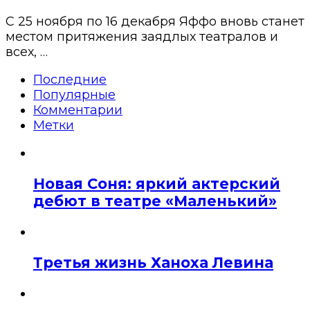
С 25 ноября по 16 декабря Яффо вновь станет
местом притяжения заядлых театралов и
всех, …
Последние
Популярные
Комментарии
Метки
Новая Соня: яркий актерский
дебют в театре «Маленький»
Третья жизнь Ханоха Левина