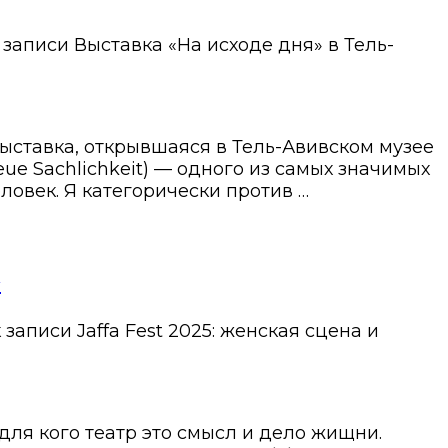
 записи Выставка «На исходе дня» в Тель-
ыставка, открывшаяся в Тель-Авивском музее
ue Sachlichkeit) — одного из самых значимых
ловек. Я категорически против …
»
 записи Jaffa Fest 2025: женская сцена и
для кого театр это смысл и дело жищни.