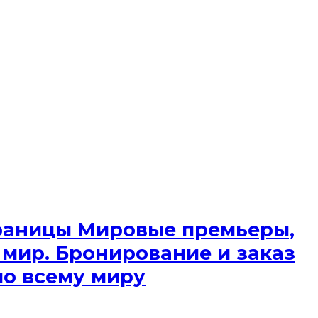
 границы Мировые премьеры,
 мир. Бронирование и заказ
по всему миру