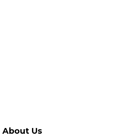
About Us