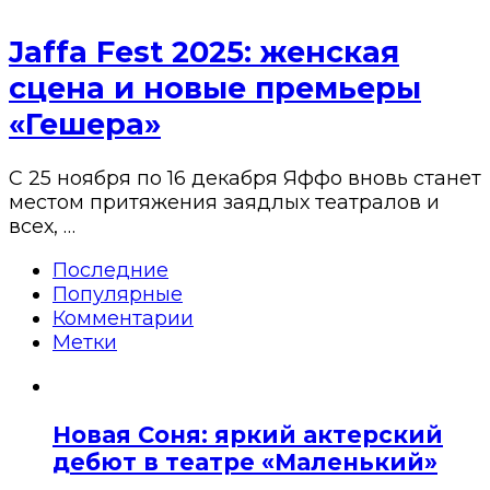
Jaffa Fest 2025: женская
сцена и новые премьеры
«Гешера»
С 25 ноября по 16 декабря Яффо вновь станет
местом притяжения заядлых театралов и
всех, …
Последние
Популярные
Комментарии
Метки
Новая Соня: яркий актерский
дебют в театре «Маленький»