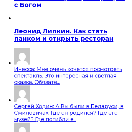
с Богом
Леонид Липкин. Как стать
панком и открыть ресторан
Инесса: Мне очень хочется посмотреть
спектакль. Это интересная и светлая
сказка. Обязате...
Сергей Ходин: А Вы были в Беларуси, в
Смиловичах. Где он родился? Где его
музей? Где погибли е...