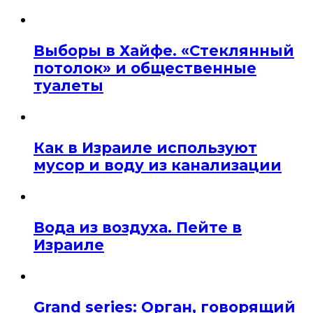
Выборы в Хайфе. «Стеклянный
потолок» и общественные
туалеты
Как в Израиле используют
мусор и воду из канализации
Вода из воздуха. Пейте в
Израиле
Grand series: Орган, говорящий