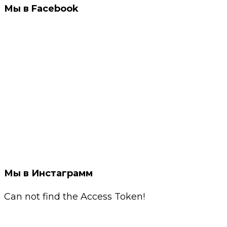
Мы в Facebook
Мы в Инстаграмм
Can not find the Access Token!