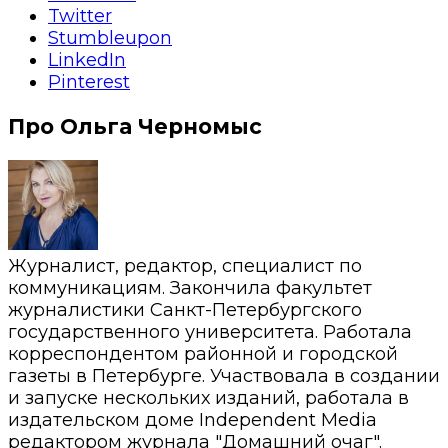
Twitter
Stumbleupon
LinkedIn
Pinterest
Про Ольга Черномыс
Журналист, редактор, специалист по
коммуникациям. Закончила факультет
журналистики Санкт-Петербургского
государственного университета. Работала
корреспондентом районной и городской
газеты в Петербурге. Участвовала в создании
и запуске нескольких изданий, работала в
издательском доме Independent Media
редактором журнала "Домашний очаг".