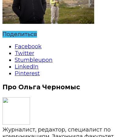
Поделиться
Facebook
Twitter
Stumbleupon
LinkedIn
Pinterest
Про Ольга Черномыс
Журналист, редактор, специалист по
коммуникациям. Закончила факультет