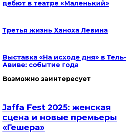
дебют в театре «Маленький»
Третья жизнь Ханоха Левина
Выставка «На исходе дня» в Тель-
Авиве: событие года
Возможно заинтересует
Jaffa Fest 2025: женская
сцена и новые премьеры
«Гешера»