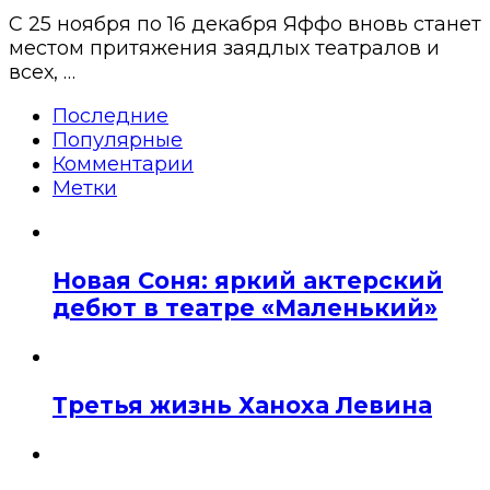
С 25 ноября по 16 декабря Яффо вновь станет
местом притяжения заядлых театралов и
всех, …
Последние
Популярные
Комментарии
Метки
Новая Соня: яркий актерский
дебют в театре «Маленький»
Третья жизнь Ханоха Левина