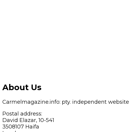
About Us
Carmelmagazine.info: pty. independent website
Postal address:
David Elazar, 10-541
3508107 Haifa