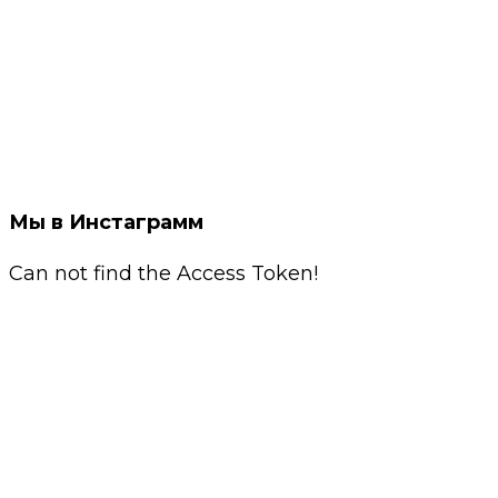
Мы в Инстаграмм
Can not find the Access Token!