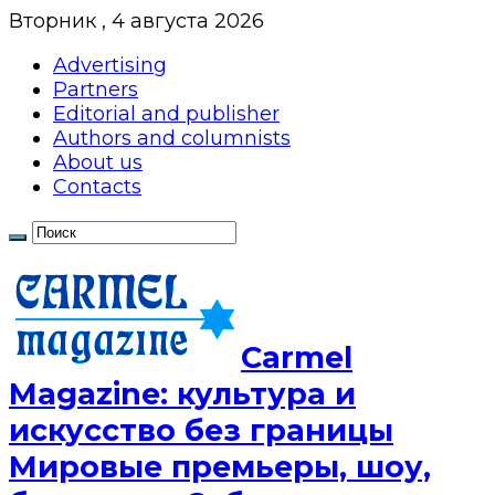
Вторник , 4 августа 2026
Advertising
Partners
Editorial and publisher
Authors and columnists
About us
Contacts
Сarmel
Magazine: культура и
искусство без границы
Мировые премьеры, шоу,