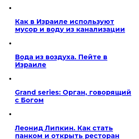
Как в Израиле используют
мусор и воду из канализации
Вода из воздуха. Пейте в
Израиле
Grand series: Орган, говорящий
с Богом
Леонид Липкин. Как стать
панком и открыть ресторан