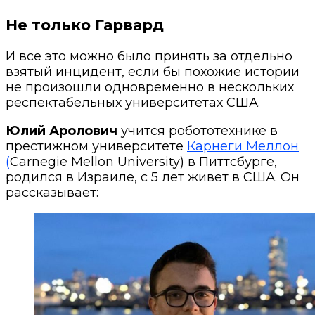
Не только Гарвард
И все это можно было принять за отдельно
взятый инцидент, если бы похожие истории
не произошли одновременно в нескольких
респектабельных университетах США.
Юлий Аролович
учится робототехнике в
престижном университете
Карнеги Меллон
(
Carnegie Mellon University) в Питтсбурге,
родился в Израиле, с 5 лет живет в США. Он
рассказывает: