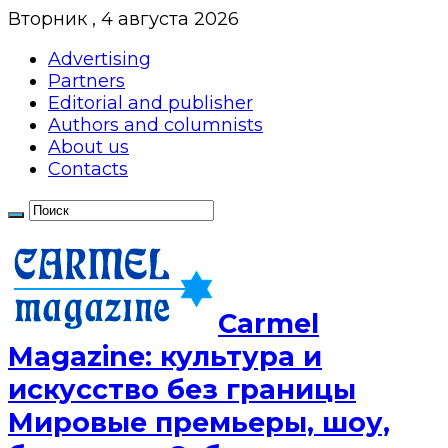
Вторник , 4 августа 2026
Advertising
Partners
Editorial and publisher
Authors and columnists
About us
Contacts
Сarmel
Magazine: культура и
искусство без границы
Мировые премьеры, шоу,