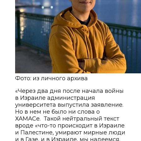
Фото: из личного архива
«Через два дня после начала войны
в Израиле администрация
университета выпустила заявление.
Но в нем не было ни слова о
ХАМАСе. Такой нейтральный текст
вроде «что-то происходит в Израиле
и Палестине, умирают мирные люди
и в Газе, и в Израиле, мы надеемся.