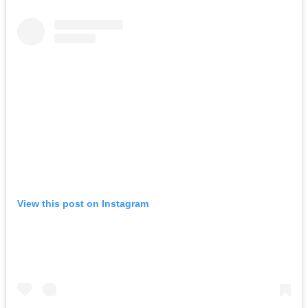
View this post on Instagram