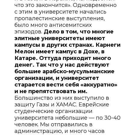
что это закончится». Одновременно
с этим в университете начались
пропалестинские выступления,
было много антисемитских
эпизодов.
Дело в том, что многие
элитные университеты имеют
кампусы в других странах. Карнеги
Мелон имеет кампус в Дохе, в
Катаре. Оттуда приходит много
денег. Так что у нас действуют
большие арабско-мусульманские
организации, и университет
старается вести себя «аккуратно»
и не препятствовать им.
Большинство из них выступило в
защиту Газы и ХАМАС. Еврейские
студенческие организации
университета небольшие — по 30-40
человек. Мы отправились в
администрацию, и много часов