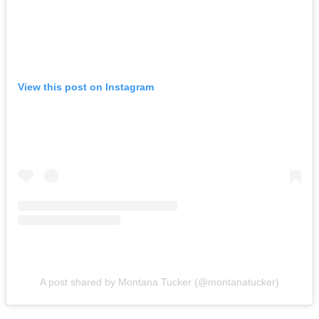
View this post on Instagram
A post shared by Montana Tucker (@montanatucker)