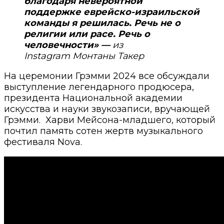
благодаря невероятной
поддержке еврейско-израильской
команды я решилась. Речь не о
религии или расе. Речь о
человечности» —
из
Instagram Монтаны Такер
На церемонии Грэмми 2024 все обсуждали
выступление легендарного продюсера,
президента Национальной академии
искусства и науки звукозаписи, вручающей
Грэмми. Харви Мейсона-младшего, который
почтил память сотен жертв музыкального
фестиваля Nova.