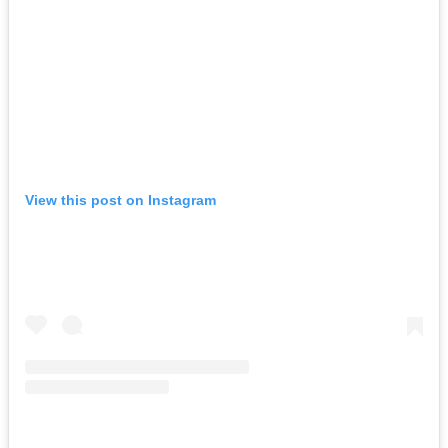
View this post on Instagram