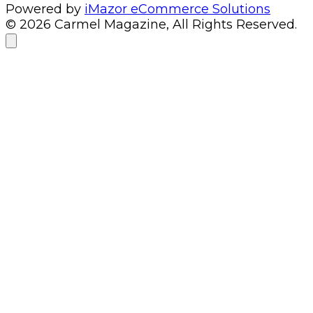
Powered by
iMazor eCommerce Solutions
© 2026 Carmel Magazine, All Rights Reserved.