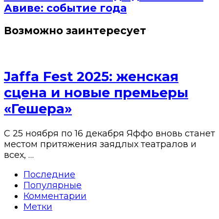
Авиве: событие года
Возможно заинтересует
Jaffa Fest 2025: женская
сцена и новые премьеры
«Гешера»
С 25 ноября по 16 декабря Яффо вновь станет
местом притяжения заядлых театралов и
всех, …
Последние
Популярные
Комментарии
Метки