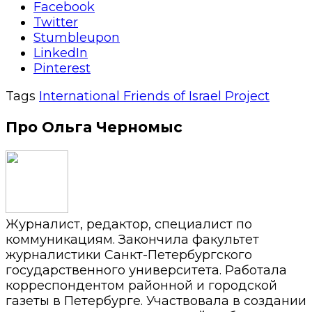
Facebook
Twitter
Stumbleupon
LinkedIn
Pinterest
Tags
International Friends of Israel Project
Про Ольга Черномыс
Журналист, редактор, специалист по
коммуникациям. Закончила факультет
журналистики Санкт-Петербургского
государственного университета. Работала
корреспондентом районной и городской
газеты в Петербурге. Участвовала в создании