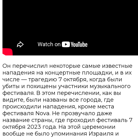
Он перечислил некоторые самые известные
нападения на концертные площадки, и в их
числе — трагедию 7 октября, когда были
убиты и похищены участники музыкального
фестиваля. В этом перечислении, как вы
видите, были названы все города, где
происходили нападения, кроме места
фестиваля Nova. Не прозвучало даже
название страны, где проходил фестиваль 7
октября 2023 года. На этой церемонии
вообще не было упоминания Израиля и