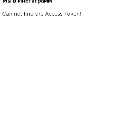
Мы в Инстаграмм
Can not find the Access Token!