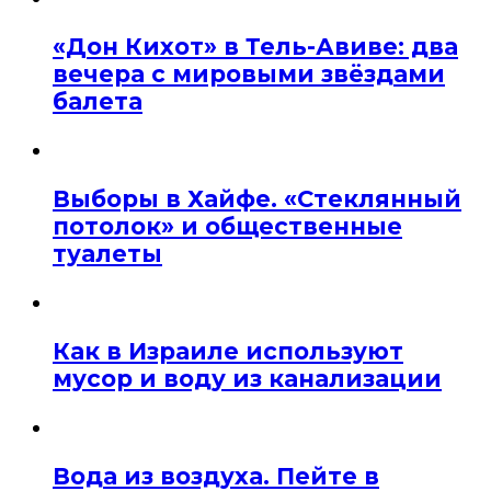
«Дон Кихот» в Тель-Авиве: два
вечера с мировыми звёздами
балета
Выборы в Хайфе. «Стеклянный
потолок» и общественные
туалеты
Как в Израиле используют
мусор и воду из канализации
Вода из воздуха. Пейте в