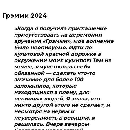
Грэмми 2024
«Когда я получила приглашение
присутствовать на церемонии
вручения «Грэмми», мое волнение
было неописуемо. Идти по
культовой красной дорожке в
окружении моих кумиров! Тем не
менее, я чувствовала себя
обязанной — сделать что-то
значимое для более 100
заложников, которые
находящихся в плену, для
невинных людей. Я знала, что
никто другой этого не сделает, и
несмотря на нервы и
неуверенность в реакции, я
решилась. Вчера вечером