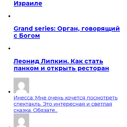
Израиле
Grand series: Орган, говорящий
с Богом
Леонид Липкин. Как стать
панком и открыть ресторан
Инесса: Мне очень хочется посмотреть
спектакль. Это интересная и светлая
сказка. Обязате...