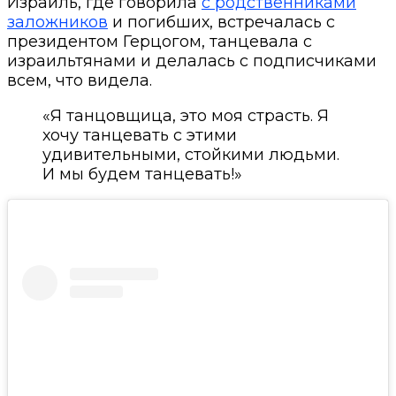
Израиль, где говорила
с родственниками
заложников
и погибших, встречалась с
президентом Герцогом, танцевала с
израильтянами и делалась с подписчиками
всем, что видела.
«Я танцовщица, это моя страсть. Я
хочу танцевать с этими
удивительными, стойкими людьми.
И мы будем танцевать!»