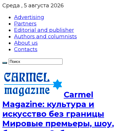
Среда , 5 августа 2026
Advertising
Partners
Editorial and publisher
Authors and columnists
About us
Contacts
Сarmel
Magazine: культура и
искусство без границы
Мировые премьеры, шоу,