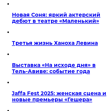
Новая Соня: яркий актерский
дебют в театре «Маленький»
Третья жизнь Ханоха Левина
Выставка «На исходе дня» в
Тель-Авиве: событие года
Jaffa Fest 2025: женская сцена и
новые премьеры «Гешера»