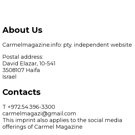
About Us
Carmelmagazine.info: pty. independent website
Postal address:
David Elazar, 10-541
3508107 Haifa
Israel
Contacts
T +972.54.396-3300
carmelmagazi@gmail.com
This imprint also applies to the social media
offerings of Carmel Magazine