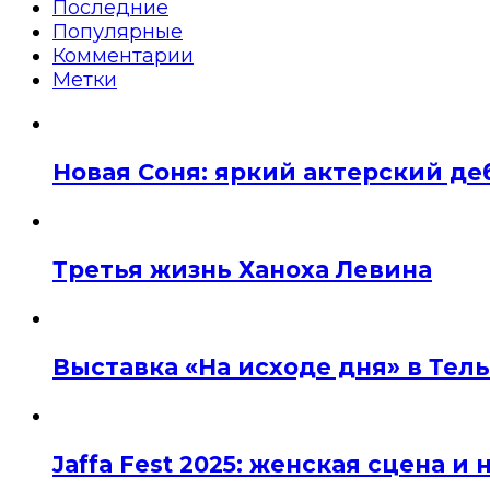
Последние
Популярные
Комментарии
Метки
Новая Соня: яркий актерский де
Третья жизнь Ханоха Левина
Выставка «На исходе дня» в Тел
Jaffa Fest 2025: женская сцена 