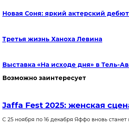
Новая Соня: яркий актерский дебют
Третья жизнь Ханоха Левина
Выставка «На исходе дня» в Тель-Ав
Возможно заинтересует
Jaffa Fest 2025: женская сц
С 25 ноября по 16 декабря Яффо вновь станет