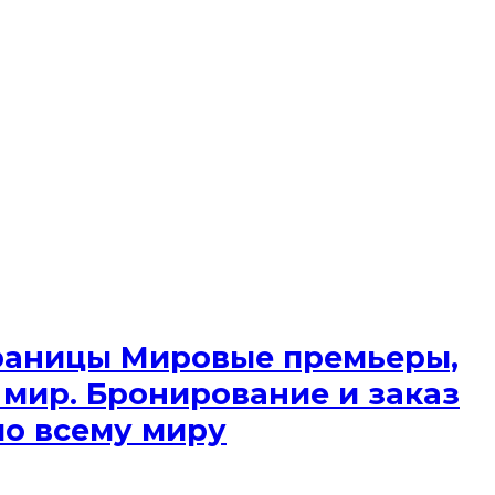
 границы Мировые премьеры,
 мир. Бронирование и заказ
по всему миру