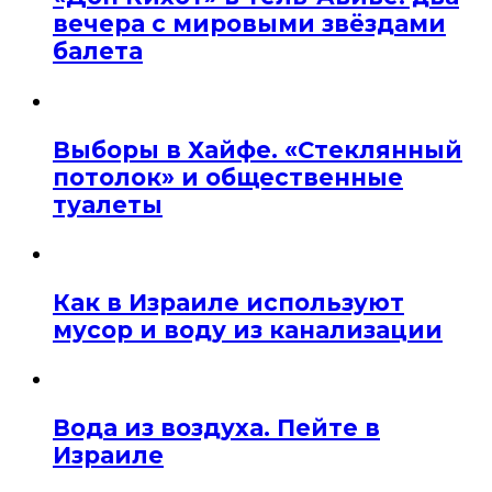
вечера с мировыми звёздами
балета
Выборы в Хайфе. «Стеклянный
потолок» и общественные
туалеты
Как в Израиле используют
мусор и воду из канализации
Вода из воздуха. Пейте в
Израиле