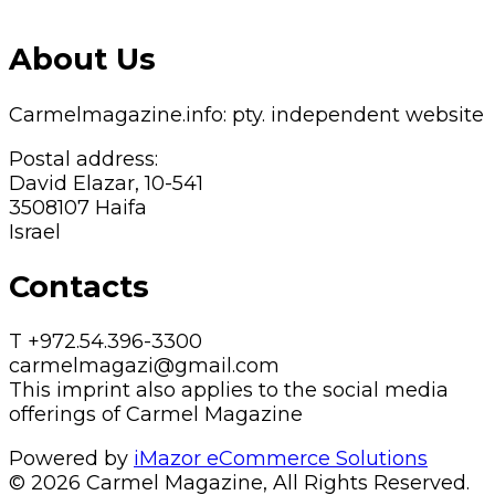
About Us
Carmelmagazine.info: pty. independent website
Postal address:
David Elazar, 10-541
3508107 Haifa
Israel
Contacts
T +972.54.396-3300
carmelmagazi@gmail.com
This imprint also applies to the social media
offerings of Carmel Magazine
Powered by
iMazor eCommerce Solutions
© 2026 Carmel Magazine, All Rights Reserved.