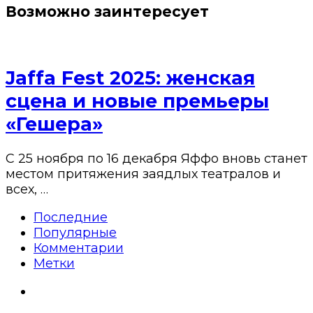
Возможно заинтересует
Jaffa Fest 2025: женская
сцена и новые премьеры
«Гешера»
С 25 ноября по 16 декабря Яффо вновь станет
местом притяжения заядлых театралов и
всех, …
Последние
Популярные
Комментарии
Метки