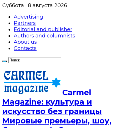
Суббота , 8 августа 2026
Advertising
Partners
Editorial and publisher
Authors and columnists
About us
Contacts
Сarmel
Magazine: культура и
искусство без границы
Мировые премьеры, шоу,