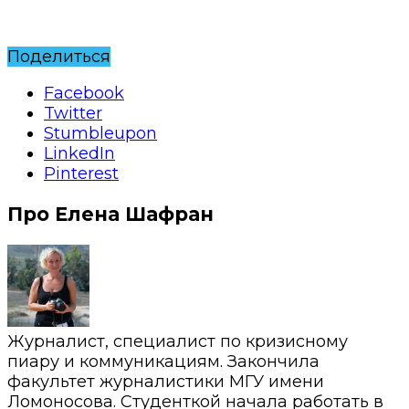
Поделиться
Facebook
Twitter
Stumbleupon
LinkedIn
Pinterest
Про Елена Шафран
Журналист, специалист по кризисному
пиару и коммуникациям. Закончила
факультет журналистики МГУ имени
Ломоносова. Студенткой начала работать в