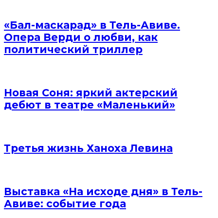
«Бал-маскарад» в Тель-Авиве.
Опера Верди о любви, как
политический триллер
Новая Соня: яркий актерский
дебют в театре «Маленький»
Третья жизнь Ханоха Левина
Выставка «На исходе дня» в Тель-
Авиве: событие года