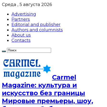
Среда , 5 августа 2026
Advertising
Partners
Editorial and publisher
Authors and columnists
About us
Contacts
Сarmel
Magazine: культура и
искусство без границы
Мировые премьеры, шоу,