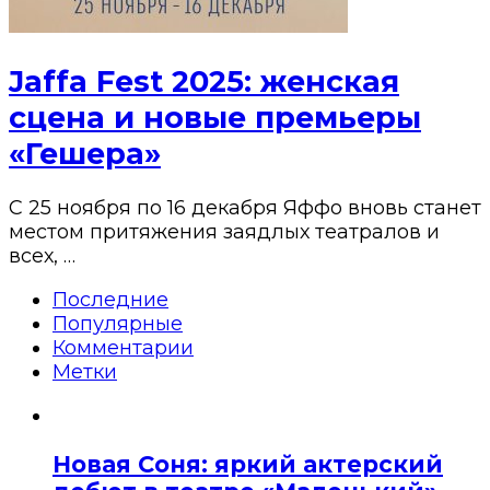
Jaffa Fest 2025: женская
сцена и новые премьеры
«Гешера»
С 25 ноября по 16 декабря Яффо вновь станет
местом притяжения заядлых театралов и
всех, …
Последние
Популярные
Комментарии
Метки
Новая Соня: яркий актерский