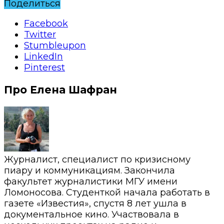
Поделиться
Facebook
Twitter
Stumbleupon
LinkedIn
Pinterest
Про Елена Шафран
Журналист, специалист по кризисному
пиару и коммуникациям. Закончила
факультет журналистики МГУ имени
Ломоносова. Студенткой начала работать в
газете «Известия», спустя 8 лет ушла в
документальное кино. Участвовала в