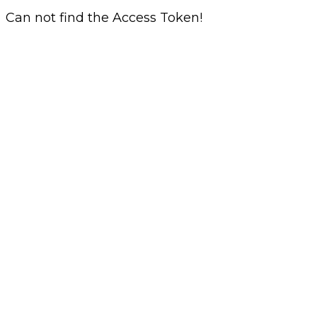
Can not find the Access Token!