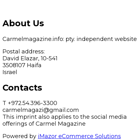
About Us
Carmelmagazine.info: pty. independent website
Postal address:
David Elazar, 10-541
3508107 Haifa
Israel
Contacts
T +972.54.396-3300
carmelmagazi@gmail.com
This imprint also applies to the social media
offerings of Carmel Magazine
Powered by
iMazor eCommerce Solutions