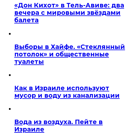
«Дон Кихот» в Тель-Авиве: два
вечера с мировыми звёздами
балета
Выборы в Хайфе. «Стеклянный
потолок» и общественные
туалеты
Как в Израиле используют
мусор и воду из канализации
Вода из воздуха. Пейте в
Израиле