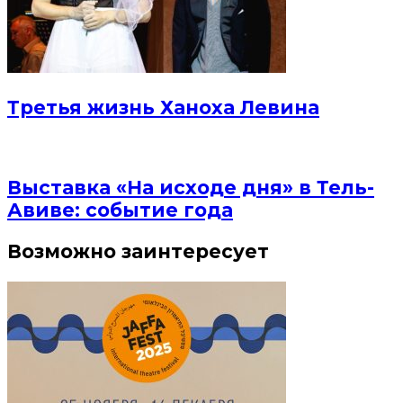
Третья жизнь Ханоха Левина
Выставка «На исходе дня» в Тель-
Авиве: событие года
Возможно заинтересует