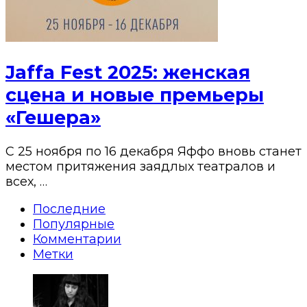
Jaffa Fest 2025: женская
сцена и новые премьеры
«Гешера»
С 25 ноября по 16 декабря Яффо вновь станет
местом притяжения заядлых театралов и
всех, …
Последние
Популярные
Комментарии
Метки