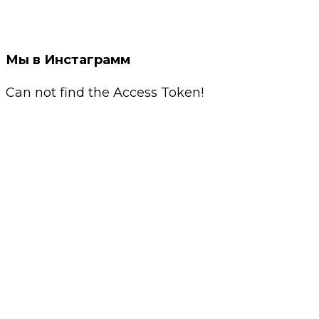
Мы в Инстаграмм
Can not find the Access Token!