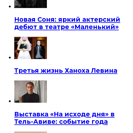
Новая Соня: яркий актерский
дебют в театре «Маленький»
Третья жизнь Ханоха Левина
Выставка «На исходе дня» в
Тель-Авиве: событие года