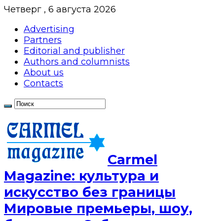
Четверг , 6 августа 2026
Advertising
Partners
Editorial and publisher
Authors and columnists
About us
Contacts
Сarmel
Magazine: культура и
искусство без границы
Мировые премьеры, шоу,