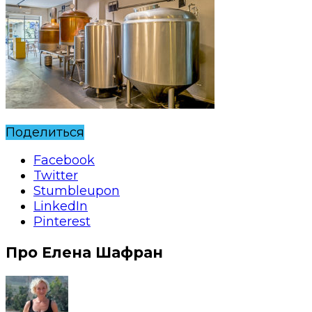
Поделиться
Facebook
Twitter
Stumbleupon
LinkedIn
Pinterest
Про Елена Шафран