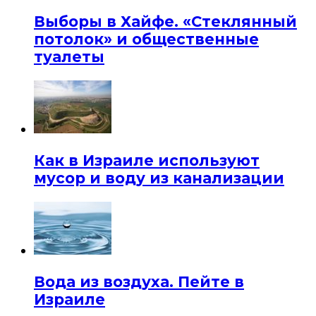
Выборы в Хайфе. «Стеклянный
потолок» и общественные
туалеты
Как в Израиле используют
мусор и воду из канализации
Вода из воздуха. Пейте в
Израиле