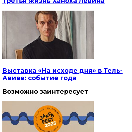
Третья жизнь Ханоха Левина
Выставка «На исходе дня» в Тель-
Авиве: событие года
Возможно заинтересует