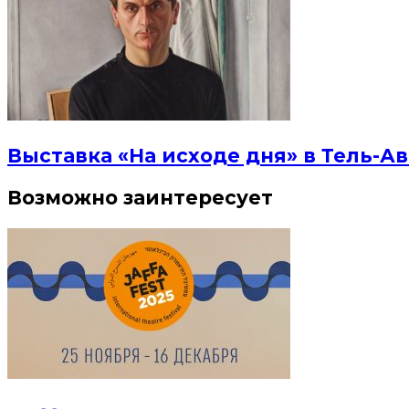
Выставка «На исходе дня» в Тель-Ав
Возможно заинтересует