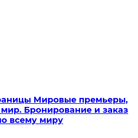
 границы Мировые премьеры,
 мир. Бронирование и заказ
по всему миру