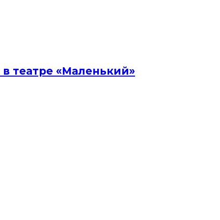
 в театре «Маленький»