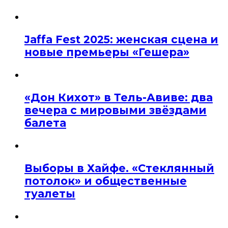
Jaffa Fest 2025: женская сцена и
новые премьеры «Гешера»
«Дон Кихот» в Тель-Авиве: два
вечера с мировыми звёздами
балета
Выборы в Хайфе. «Стеклянный
потолок» и общественные
туалеты