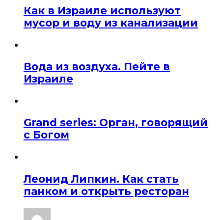
Как в Израиле используют
мусор и воду из канализации
Вода из воздуха. Пейте в
Израиле
Grand series: Орган, говорящий
с Богом
Леонид Липкин. Как стать
панком и открыть ресторан