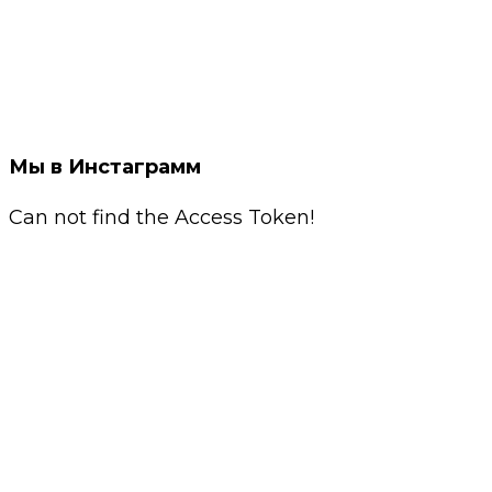
Мы в Инстаграмм
Can not find the Access Token!