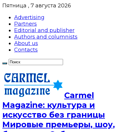
Пятница , 7 августа 2026
Advertising
Partners
Editorial and publisher
Authors and columnists
About us
Contacts
Сarmel
Magazine: культура и
искусство без границы
Мировые премьеры, шоу,