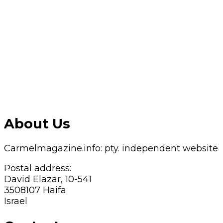
About Us
Carmelmagazine.info: pty. independent website
Postal address:
David Elazar, 10-541
3508107 Haifa
Israel