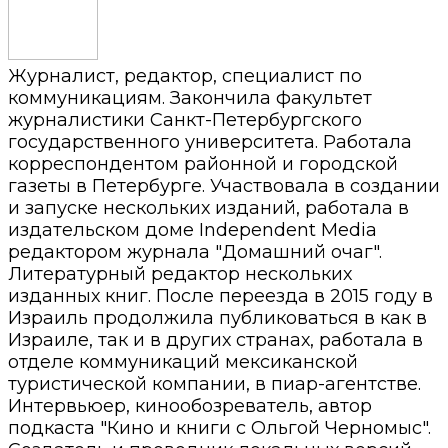
Журналист, редактор, специалист по
коммуникациям. Закончила факультет
журналистики Санкт-Петербургского
государственного университета. Работала
корреспондентом районной и городской
газеты в Петербурге. Участвовала в создании
и запуске нескольких изданий, работала в
издательском доме Independent Media
редактором журнала "Домашний очаг".
Литературный редактор нескольких
изданных книг. После переезда в 2015 году в
Израиль продолжила публиковаться в как в
Израиле, так и в других странах, работала в
отделе коммуникаций мексиканской
туристической компании, в пиар-агентстве.
Интервьюер, кинообозреватель, автор
подкаста "Кино и книги с Ольгой Черномыс".