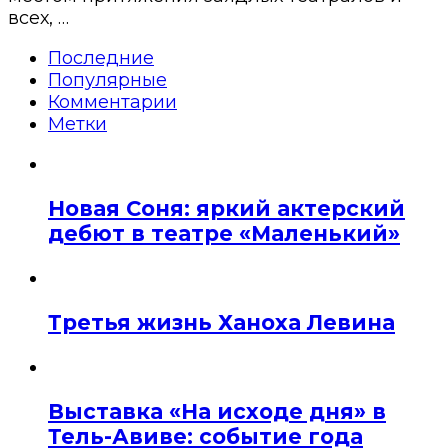
всех, …
Последние
Популярные
Комментарии
Метки
Новая Соня: яркий актерский
дебют в театре «Маленький»
Третья жизнь Ханоха Левина
Выставка «На исходе дня» в
Тель-Авиве: событие года