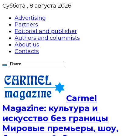
Суббота , 8 августа 2026
Advertising
Partners
Editorial and publisher
Authors and columnists
About us
Contacts
Сarmel
Magazine: культура и
искусство без границы
Мировые премьеры, шоу,