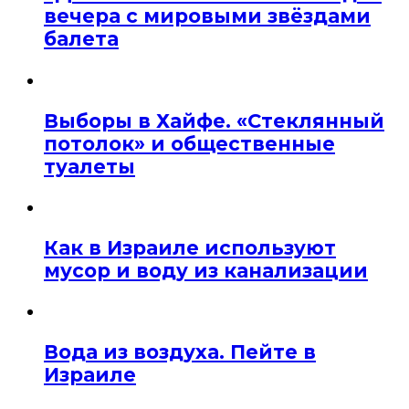
вечера с мировыми звёздами
балета
Выборы в Хайфе. «Стеклянный
потолок» и общественные
туалеты
Как в Израиле используют
мусор и воду из канализации
Вода из воздуха. Пейте в
Израиле