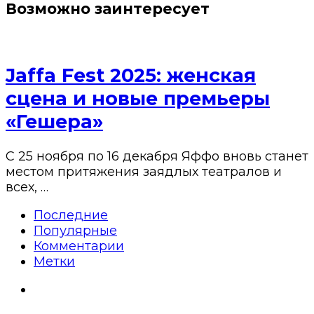
Возможно заинтересует
Jaffa Fest 2025: женская
сцена и новые премьеры
«Гешера»
С 25 ноября по 16 декабря Яффо вновь станет
местом притяжения заядлых театралов и
всех, …
Последние
Популярные
Комментарии
Метки