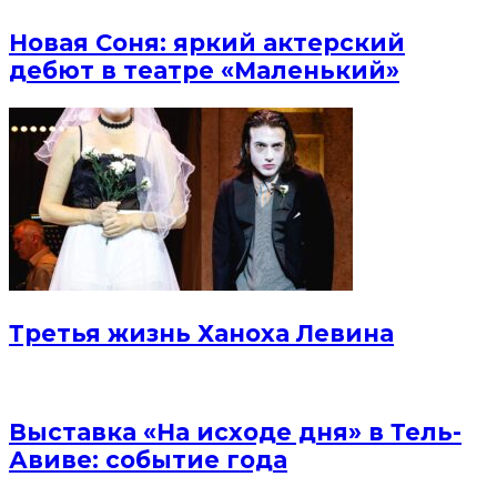
Новая Соня: яркий актерский
дебют в театре «Маленький»
Третья жизнь Ханоха Левина
Выставка «На исходе дня» в Тель-
Авиве: событие года