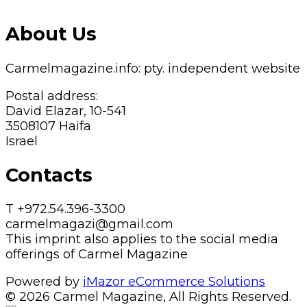
About Us
Carmelmagazine.info: pty. independent website
Postal address:
David Elazar, 10-541
3508107 Haifa
Israel
Contacts
T +972.54.396-3300
carmelmagazi@gmail.com
This imprint also applies to the social media
offerings of Carmel Magazine
Powered by
iMazor eCommerce Solutions
© 2026 Carmel Magazine, All Rights Reserved.