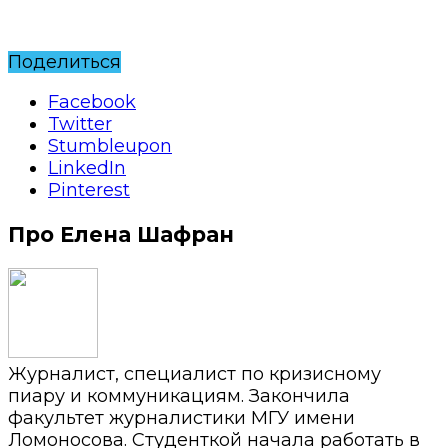
Поделиться
Facebook
Twitter
Stumbleupon
LinkedIn
Pinterest
Про Елена Шафран
Журналист, специалист по кризисному
пиару и коммуникациям. Закончила
факультет журналистики МГУ имени
Ломоносова. Студенткой начала работать в