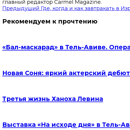
главный редактор Carmel Magazine.
Предыдущий
Где, когда и как завтракать в И
Рекомендуем к прочтению
«Бал-маскарад» в Тель-Авиве. Опер
Новая Соня: яркий актерский дебют
Третья жизнь Ханоха Левина
Выставка «На исходе дня» в Тель-Ав