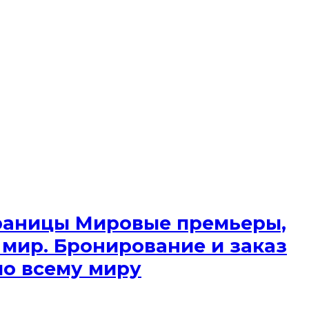
 границы Мировые премьеры,
 мир. Бронирование и заказ
по всему миру