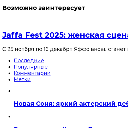
Возможно заинтересует
Jaffa Fest 2025: женская сц
С 25 ноября по 16 декабря Яффо вновь станет
Последние
Популярные
Комментарии
Метки
Новая Соня: яркий актерский де