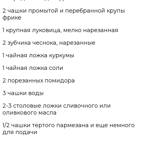
2 чашки промытой и перебранной крупы
фрике
1 крупная луковица, мелко нарезанная
2 зубчика чеснока, нарезанные
1 чайная ложка куркумы
1 чайная ложка соли
2 порезанных помидора
3 чашки воды
2-3 столовые ложки сливочного или
оливкового масла
1/2 чашки тертого пармезана и еще немного
для подачи