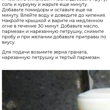
соль и куркуму и жарьте еще минуту.
Добавьте помидоры и оставьте еще на
минуту. Влейте воду и доведите до кипения.
Накройте крышкой и варите на медленном
огне в течение 30 минут. Добавьте масло,
пармезан и нарезанную петрушку, снимите
пробу и при желании добавьте приправы по
вкусу.
Для подачи возьмите зерна граната,
нарезанную петрушку и тертый пармезан.