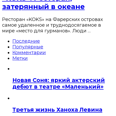
затерянный в океане
Ресторан «KOKS» на Фарерских островах
самое удаленное и труднодосягаемое в
мире «место для гурманов». Люди …
Последние
Популярные
Комментарии
Метки
Новая Соня: яркий актерский
дебют в театре «Маленький»
Третья жизнь Ханоха Левина