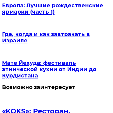
Европа: Лучшие рождественские
ярмарки (часть 1)
Где, когда и как завтракать в
Израиле
Мате Йехуда: фестиваль
этнической кухни от Индии до
Курдистана
Возможно заинтересует
«KOKS»: Ресторан,