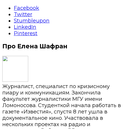
Facebook
Twitter
Stumbleupon
LinkedIn
Pinterest
Про Елена Шафран
Журналист, специалист по кризисному
пиару и коммуникациям. Закончила
факультет журналистики МГУ имени
Ломоносова. Студенткой начала работать в
газете «Известия», спустя 8 лет ушла в
документальное кино. Участвовала в
нескольких проектах на радио и