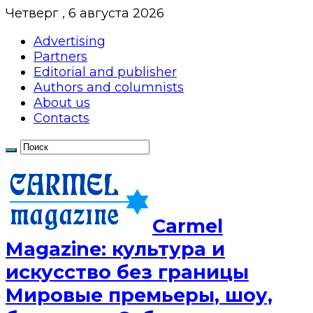
Четверг , 6 августа 2026
Advertising
Partners
Editorial and publisher
Authors and columnists
About us
Contacts
Сarmel
Magazine: культура и
искусство без границы
Мировые премьеры, шоу,