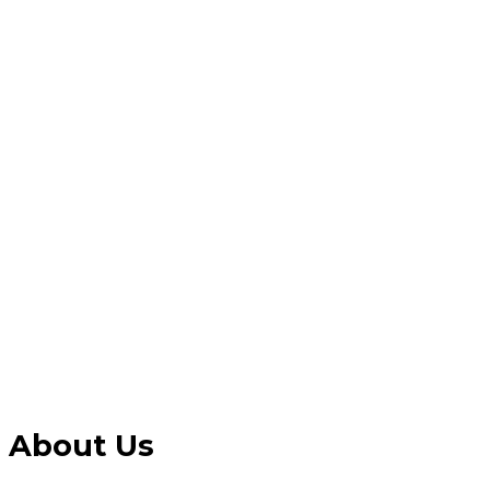
About Us