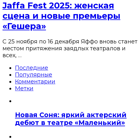
Jaffa Fest 2025: женская
сцена и новые премьеры
«Гешера»
С 25 ноября по 16 декабря Яффо вновь станет
местом притяжения заядлых театралов и
всех, …
Последние
Популярные
Комментарии
Метки
Новая Соня: яркий актерский
дебют в театре «Маленький»