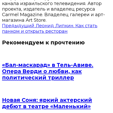
канала израильского телевидения. Автор
проекта, издатель и владелец ресурса
Carmel Magazine. Владелец галереи и арт-
магазина Art Store.
Предыдущий
Леонид Липкин. Как стать
панком и открыть ресторан
Рекомендуем к прочтению
«Бал-маскарад» в Тель-Авиве.
Опера Верди о любви, как
политический триллер
Новая Соня: яркий актерский
дебют в театре «Маленький»