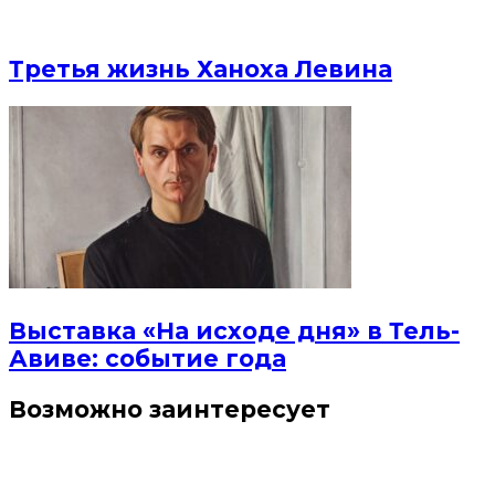
Третья жизнь Ханоха Левина
Выставка «На исходе дня» в Тель-
Авиве: событие года
Возможно заинтересует