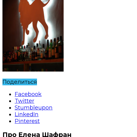
Поделиться
Facebook
Twitter
Stumbleupon
LinkedIn
Pinterest
Про Елена Шафран