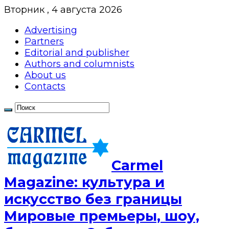
Вторник , 4 августа 2026
Advertising
Partners
Editorial and publisher
Authors and columnists
About us
Contacts
Сarmel
Magazine: культура и
искусство без границы
Мировые премьеры, шоу,