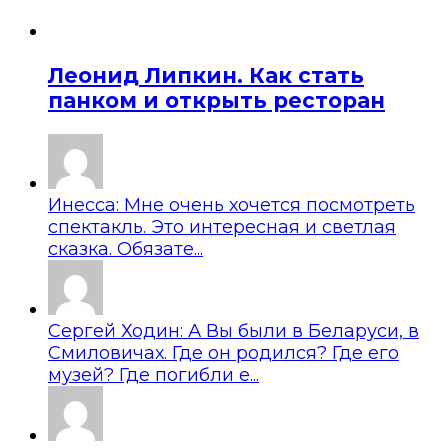
Леонид Липкин. Как стать
панком и открыть ресторан
Инесса: Мне очень хочется посмотреть
спектакль. Это интересная и светлая
сказка. Обязате...
Сергей Ходин: А Вы были в Беларуси, в
Смиловичах. Где он родился? Где его
музей? Где погибли е...