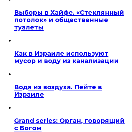
Выборы в Хайфе. «Стеклянный
потолок» и общественные
туалеты
Как в Израиле используют
мусор и воду из канализации
Вода из воздуха. Пейте в
Израиле
Grand series: Орган, говорящий
с Богом