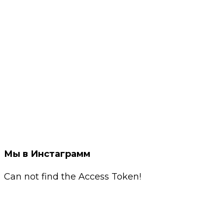
Мы в Инстаграмм
Can not find the Access Token!