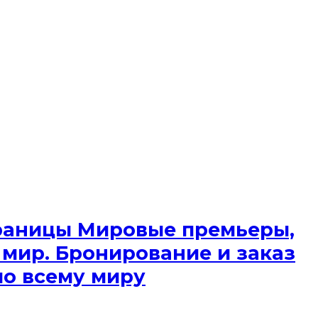
 границы Мировые премьеры,
 мир. Бронирование и заказ
по всему миру