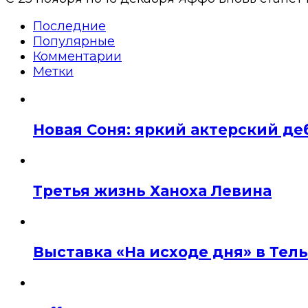
Последние
Популярные
Комментарии
Метки
Новая Соня: яркий актерский де
Третья жизнь Ханоха Левина
Выставка «На исходе дня» в Тел