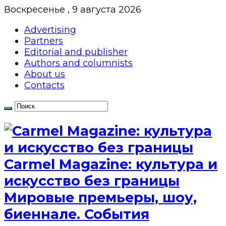
Воскресенье , 9 августа 2026
Advertising
Partners
Editorial and publisher
Authors and columnists
About us
Contacts
Сarmel Magazine: культура и
искусство без границы
Мировые премьеры, шоу,
биеннале. События