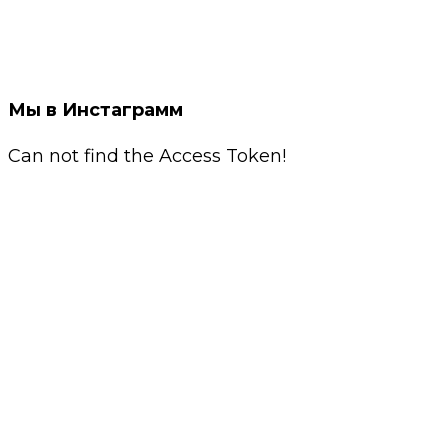
Мы в Инстаграмм
Can not find the Access Token!