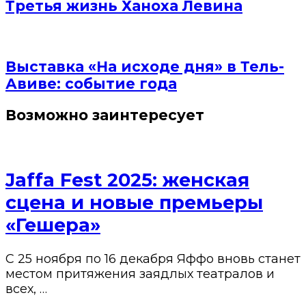
Третья жизнь Ханоха Левина
Выставка «На исходе дня» в Тель-
Авиве: событие года
Возможно заинтересует
Jaffa Fest 2025: женская
сцена и новые премьеры
«Гешера»
С 25 ноября по 16 декабря Яффо вновь станет
местом притяжения заядлых театралов и
всех, …