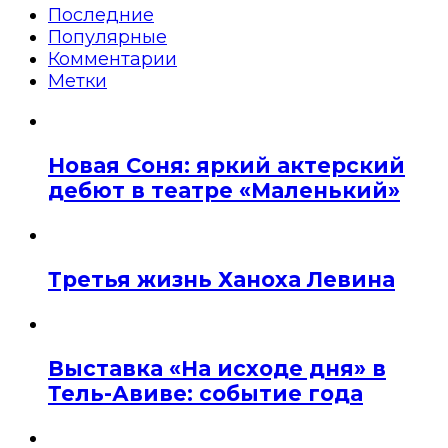
Последние
Популярные
Комментарии
Метки
Новая Соня: яркий актерский
дебют в театре «Маленький»
Третья жизнь Ханоха Левина
Выставка «На исходе дня» в
Тель-Авиве: событие года