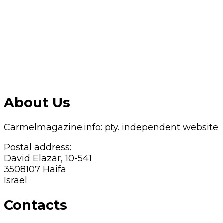
About Us
Carmelmagazine.info: pty. independent website
Postal address:
David Elazar, 10-541
3508107 Haifa
Israel
Contacts