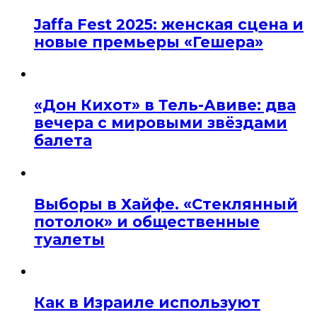
Jaffa Fest 2025: женская сцена и
новые премьеры «Гешера»
«Дон Кихот» в Тель-Авиве: два
вечера с мировыми звёздами
балета
Выборы в Хайфе. «Стеклянный
потолок» и общественные
туалеты
Как в Израиле используют