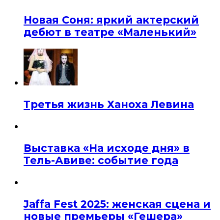
Новая Соня: яркий актерский
дебют в театре «Маленький»
Третья жизнь Ханоха Левина
Выставка «На исходе дня» в
Тель-Авиве: событие года
Jaffa Fest 2025: женская сцена и
новые премьеры «Гешера»