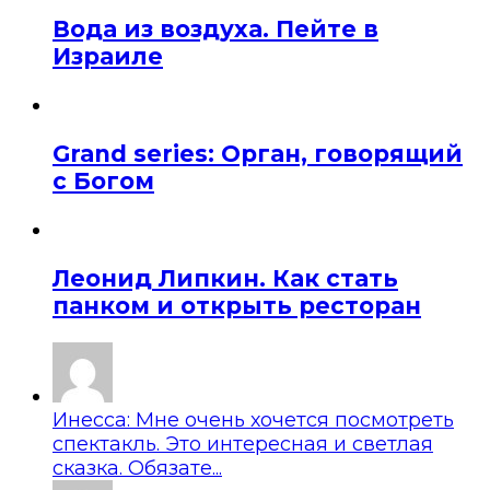
Вода из воздуха. Пейте в
Израиле
Grand series: Орган, говорящий
с Богом
Леонид Липкин. Как стать
панком и открыть ресторан
Инесса: Мне очень хочется посмотреть
спектакль. Это интересная и светлая
сказка. Обязате...