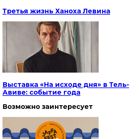
Третья жизнь Ханоха Левина
Выставка «На исходе дня» в Тель-
Авиве: событие года
Возможно заинтересует