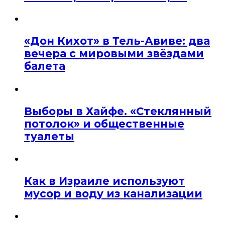
«Дон Кихот» в Тель-Авиве: два
вечера с мировыми звёздами
балета
Выборы в Хайфе. «Стеклянный
потолок» и общественные
туалеты
Как в Израиле используют
мусор и воду из канализации