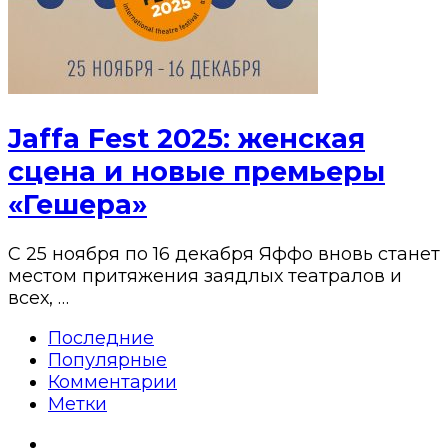
Jaffa Fest 2025: женская
сцена и новые премьеры
«Гешера»
С 25 ноября по 16 декабря Яффо вновь станет
местом притяжения заядлых театралов и
всех, …
Последние
Популярные
Комментарии
Метки