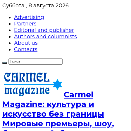
Суббота , 8 августа 2026
Advertising
Partners
Editorial and publisher
Authors and columnists
About us
Contacts
Сarmel
Magazine: культура и
искусство без границы
Мировые премьеры, шоу,