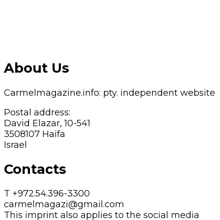
About Us
Carmelmagazine.info: pty. independent website
Postal address:
David Elazar, 10-541
3508107 Haifa
Israel
Contacts
T +972.54.396-3300
carmelmagazi@gmail.com
This imprint also applies to the social media