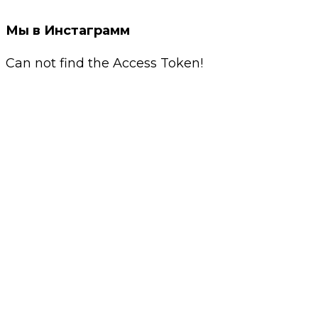
Мы в Инстаграмм
Can not find the Access Token!