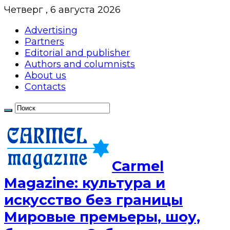
Четверг , 6 августа 2026
Advertising
Partners
Editorial and publisher
Authors and columnists
About us
Contacts
Сarmel
Magazine: культура и
искусство без границы
Мировые премьеры, шоу,