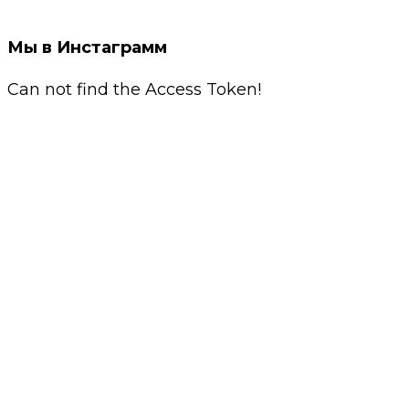
Мы в Инстаграмм
Can not find the Access Token!