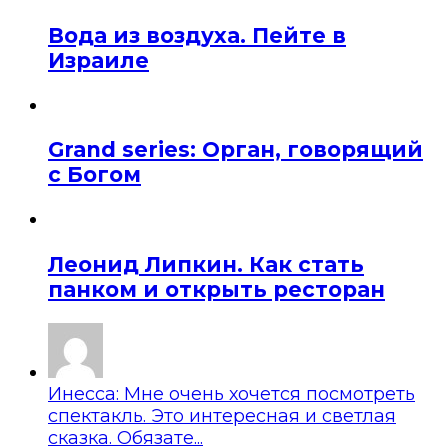
Вода из воздуха. Пейте в
Израиле
Grand series: Орган, говорящий
с Богом
Леонид Липкин. Как стать
панком и открыть ресторан
Инесса: Мне очень хочется посмотреть
спектакль. Это интересная и светлая
сказка. Обязате...