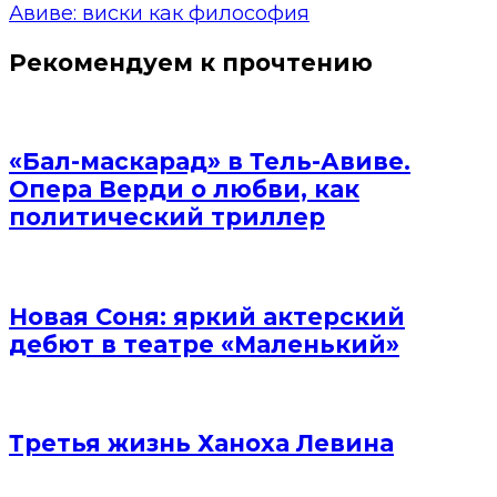
Авиве: виски как философия
Рекомендуем к прочтению
«Бал-маскарад» в Тель-Авиве.
Опера Верди о любви, как
политический триллер
Новая Соня: яркий актерский
дебют в театре «Маленький»
Третья жизнь Ханоха Левина