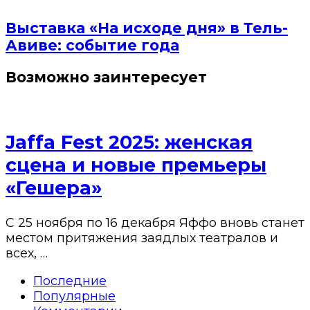
Выставка «На исходе дня» в Тель-
Авиве: событие года
Возможно заинтересует
Jaffa Fest 2025: женская
сцена и новые премьеры
«Гешера»
С 25 ноября по 16 декабря Яффо вновь станет
местом притяжения заядлых театралов и
всех, …
Последние
Популярные