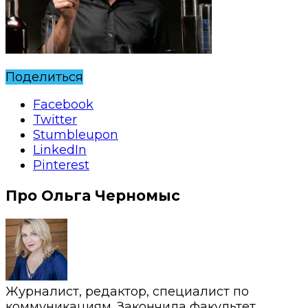
Поделиться
Facebook
Twitter
Stumbleupon
LinkedIn
Pinterest
Про Ольга Черномыс
Журналист, редактор, специалист по
коммуникациям. Закончила факультет