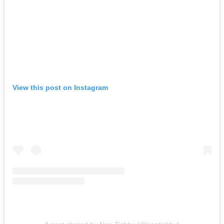
View this post on Instagram