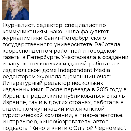
Журналист, редактор, специалист по
коммуникациям. Закончила факультет
журналистики Санкт-Петербургского
государственного университета. Работала
корреспондентом районной и городской
газеты в Петербурге. Участвовала в создании
и запуске нескольких изданий, работала в
издательском доме Independent Media
редактором журнала "Домашний очаг".
Литературный редактор нескольких
изданных книг. После переезда в 2015 году в
Израиль продолжила публиковаться в как в
Израиле, так и в других странах, работала в
отделе коммуникаций мексиканской
туристической компании, в пиар-агентстве.
Интервьюер, кинообозреватель, автор
подкаста "Кино и книги с Ольгой Черномыс".