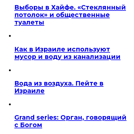
Выборы в Хайфе. «Стеклянный
потолок» и общественные
туалеты
Как в Израиле используют
мусор и воду из канализации
Вода из воздуха. Пейте в
Израиле
Grand series: Орган, говорящий
с Богом