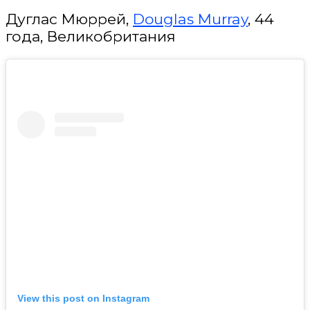
Дуглас Мюррей,
Douglas Murray
, 44
года, Великобритания
View this post on Instagram