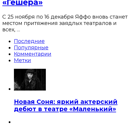
«Гешера»
С 25 ноября по 16 декабря Яффо вновь станет
местом притяжения заядлых театралов и
всех, …
Последние
Популярные
Комментарии
Метки
Новая Соня: яркий актерский
дебют в театре «Маленький»