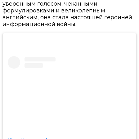
уверенным голосом, чеканными
формулировками и великолепным
английским, она стала настоящей героиней
информационной войны.