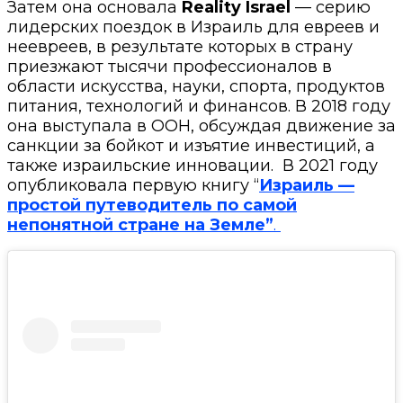
Затем она основала
Reality Israel
— серию
лидерских поездок в Израиль для евреев и
неевреев, в результате которых в страну
приезжают тысячи профессионалов в
области искусства, науки, спорта, продуктов
питания, технологий и финансов. В 2018 году
она выступала в ООН, обсуждая движение за
санкции за бойкот и изъятие инвестиций, а
также израильские инновации.
В 2021 году
опубликовала первую книгу “
Израиль —
простой путеводитель по самой
непонятной стране на Земле”
.