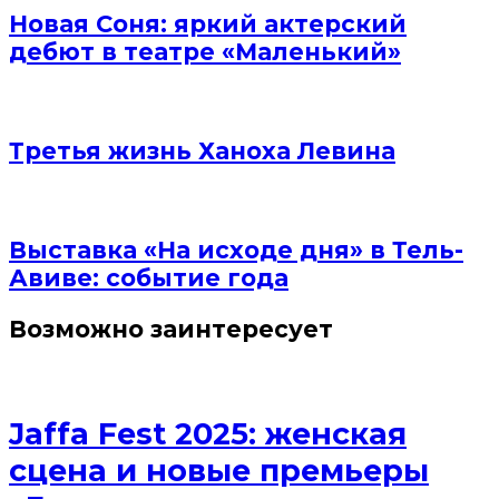
Новая Соня: яркий актерский
дебют в театре «Маленький»
Третья жизнь Ханоха Левина
Выставка «На исходе дня» в Тель-
Авиве: событие года
Возможно заинтересует
Jaffa Fest 2025: женская
сцена и новые премьеры