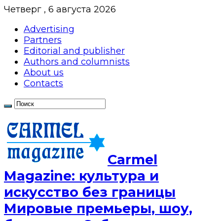
Четверг , 6 августа 2026
Advertising
Partners
Editorial and publisher
Authors and columnists
About us
Contacts
Сarmel
Magazine: культура и
искусство без границы
Мировые премьеры, шоу,