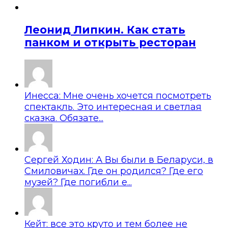
Леонид Липкин. Как стать
панком и открыть ресторан
Инесса: Мне очень хочется посмотреть
спектакль. Это интересная и светлая
сказка. Обязате...
Сергей Ходин: А Вы были в Беларуси, в
Смиловичах. Где он родился? Где его
музей? Где погибли е...
Кейт: все это круто и тем более не