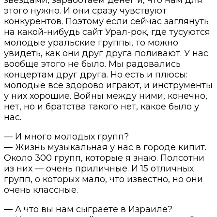
этого нужно. И они сразу чувствуют
конкурентов. Поэтому если сейчас заглянуть
на какой-нибудь сайт Урал-рок, где тусуются
молодые уральские группы, то можно
увидеть, как они друг друга поливают. У нас
вообще этого не было. Мы радовались
концертам друг друга. Но есть и плюсы:
молодые все здорово играют, и инструменты
у них хорошие. Войны между ними, конечно,
нет, но и братства такого нет, какое было у
нас.
— И много молодых групп?
— Жизнь музыкальная у нас в городе кипит.
Около 300 групп, которые я знаю. Полсотни
из них — очень приличные. И 15 отличных
групп, о которых мало, что известно, но они
очень классные.
— А что вы нам сыграете в Израиле?