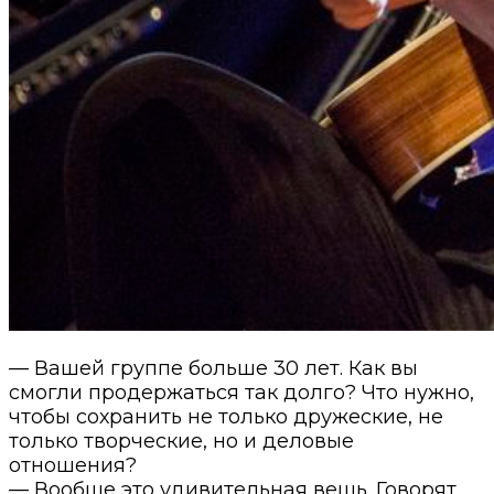
— Вашей группе больше 30 лет. Как вы
смогли продержаться так долго? Что нужно,
чтобы сохранить не только дружеские, не
только творческие, но и деловые
отношения?
— Вообще это удивительная вещь. Говорят,