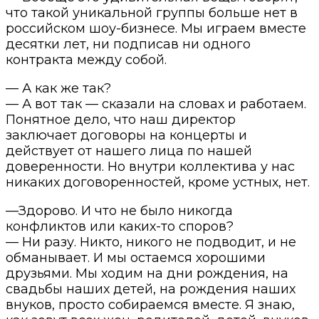
что такой уникальной группы больше нет в
российском шоу-бизнесе. Мы играем вместе
десятки лет, ни подписав ни одного
контракта между собой.
— А как же так?
— А вот так — сказали на словах и работаем.
Понятное дело, что наш директор
заключает договоры на концерты и
действует от нашего лица по нашей
доверенности. Но внутри коллектива у нас
никаких договоренностей, кроме устных, нет.
—Здорово. И что не было никогда
конфликтов или каких-то споров?
— Ни разу. Никто, никого не подводит, и не
обманывает. И мы остаемся хорошими
друзьями. Мы ходим на дни рождения, на
свадьбы наших детей, на рождения наших
внуков, просто собираемся вместе. Я знаю,