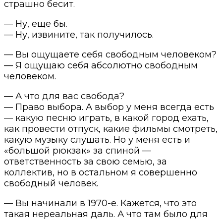
страшно бесит.
— Ну, еще бы.
— Ну, извините, так получилось.
— Вы ощущаете себя свободным человеком?
— Я ощущаю себя абсолютно свободным
человеком.
— А что для вас свобода?
— Право выбора. А выбор у меня всегда есть
— какую песню играть, в какой город ехать,
как провести отпуск, какие фильмы смотреть,
какую музыку слушать. Но у меня есть и
«большой рюкзак» за спиной —
ответственность за свою семью, за
коллектив, но в остальном я совершенно
свободный человек.
— Вы начинали в 1970-е. Кажется, что это
такая нереальная даль. А что там было для