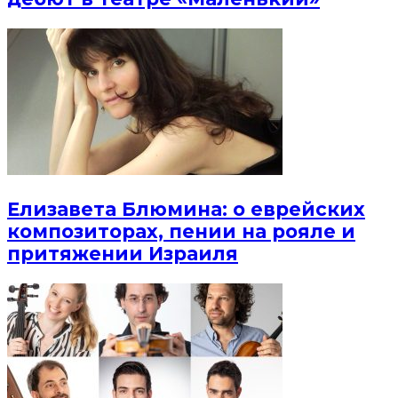
Елизавета Блюмина: о еврейских
композиторах, пении на рояле и
притяжении Израиля