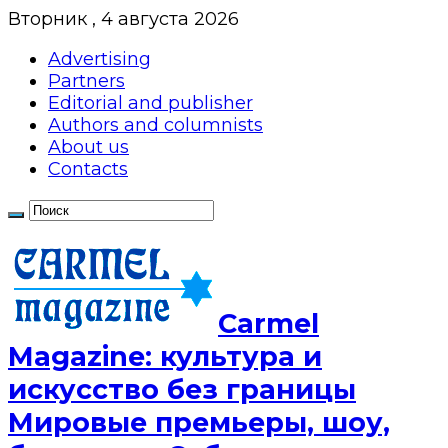
Вторник , 4 августа 2026
Advertising
Partners
Editorial and publisher
Authors and columnists
About us
Contacts
Сarmel
Magazine: культура и
искусство без границы
Мировые премьеры, шоу,