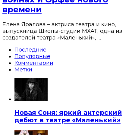
времени
Елена Яралова – актриса театра и кино,
выпускница Школы-студии МХАТ, одна из
создателей театра «Маленький», …
Последние
Популярные
Комментарии
Метки
Новая Соня: яркий актерский
дебют в театре «Маленький»