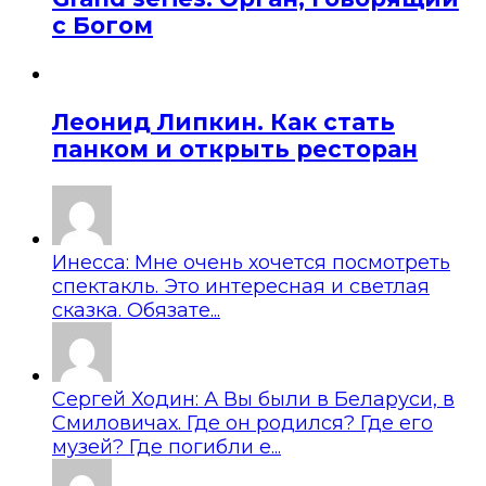
с Богом
Леонид Липкин. Как стать
панком и открыть ресторан
Инесса: Мне очень хочется посмотреть
спектакль. Это интересная и светлая
сказка. Обязате...
Сергей Ходин: А Вы были в Беларуси, в
Смиловичах. Где он родился? Где его
музей? Где погибли е...