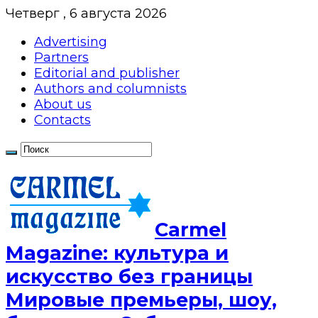
Четверг , 6 августа 2026
Advertising
Partners
Editorial and publisher
Authors and columnists
About us
Contacts
Сarmel
Magazine: культура и
искусство без границы
Мировые премьеры, шоу,