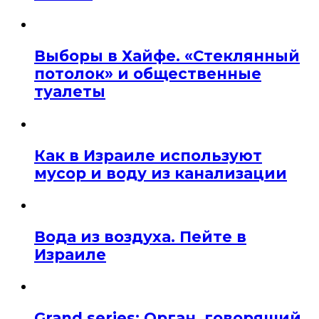
Выборы в Хайфе. «Стеклянный
потолок» и общественные
туалеты
Как в Израиле используют
мусор и воду из канализации
Вода из воздуха. Пейте в
Израиле
Grand series: Орган, говорящий