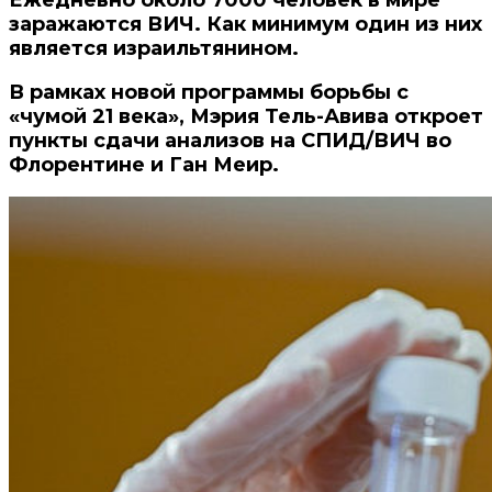
заражаются ВИЧ. Как минимум один из них
является израильтянином.
В рамках новой программы борьбы с
«чумой 21 века», Мэрия Тель-Авива откроет
пункты сдачи анализов на СПИД/ВИЧ во
Флорентине и Ган Меир.