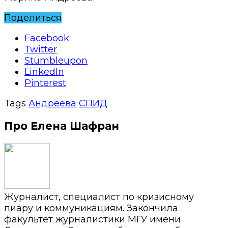
Поделиться
Facebook
Twitter
Stumbleupon
LinkedIn
Pinterest
Tags
Андреева
СПИД
Про Елена Шафран
Журналист, специалист по кризисному
пиару и коммуникациям. Закончила
факультет журналистики МГУ имени