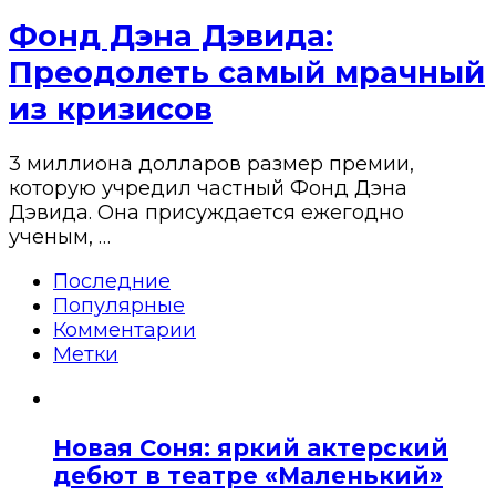
Фонд Дэна Дэвида:
Преодолеть самый мрачный
из кризисов
3 миллиона долларов размер премии,
которую учредил частный Фонд Дэна
Дэвида. Она присуждается ежегодно
ученым, …
Последние
Популярные
Комментарии
Метки
Новая Соня: яркий актерский
дебют в театре «Маленький»