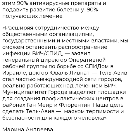
этим 90% антивирусные препараты и
подавить развитие болезни у 90%
получающих лечение.
«Расширяя сотрудничество между
общественными организациями,
государственными и местными властями, мы
сможем остановить распространение
инфекции ВИЧ/СПИД, — заявил
генеральный директор Оперативной
рабочей группы по борьбе со СПИДом в
Израиле, доктор Юваль Ливнат, — Тель-Авив
стал частью международной сети городов,
реально работающих над лечением ВИЧ.
Муниципалитет Города выделяет площадки
для создания профилактических центров в
районах Ган Меир и Флорентин. Наша цель
сделать Тель-Авив — маяком терпимости и
безопасности для каждого человека».
Марина Андреева