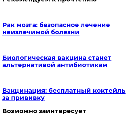
Рак мозга: безопасное лечение
неизлечимой болезни
Биологическая вакцина станет
альтернативой антибиотикам
Вакцинация: бесплатный коктейль
за прививку
Возможно заинтересует