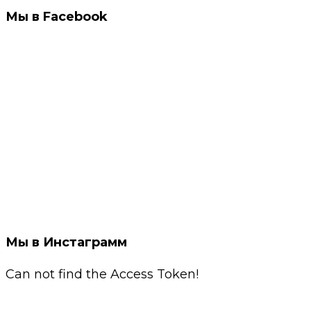
Мы в Facebook
Мы в Инстаграмм
Can not find the Access Token!