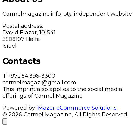
Carmelmagazine.info: pty. independent website
Postal address:
David Elazar, 10-541
3508107 Haifa
Israel
Contacts
T +972.54.396-3300
carmelmagazi@gmail.com
This imprint also applies to the social media
offerings of Carmel Magazine
Powered by
iMazor eCommerce Solutions
© 2026 Carmel Magazine, All Rights Reserved.