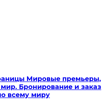
 границы Мировые премьеры,
 мир. Бронирование и заказ
по всему миру