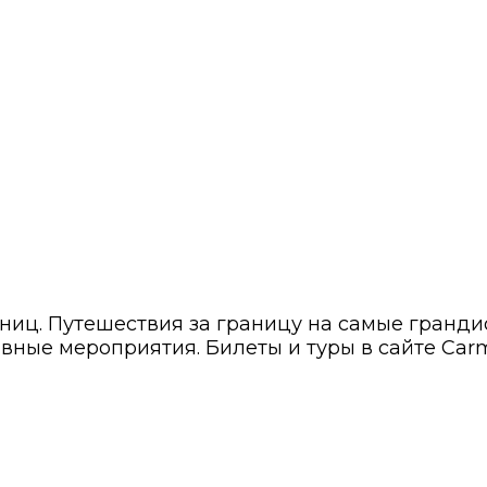
раниц. Путешествия за границу на самые гранд
ивные мероприятия. Билеты и туры в сайте Carm