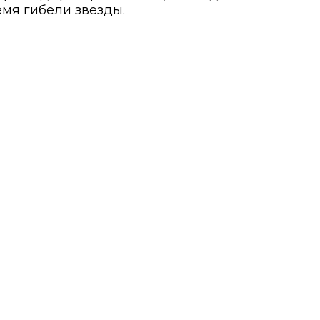
мя гибели звезды.