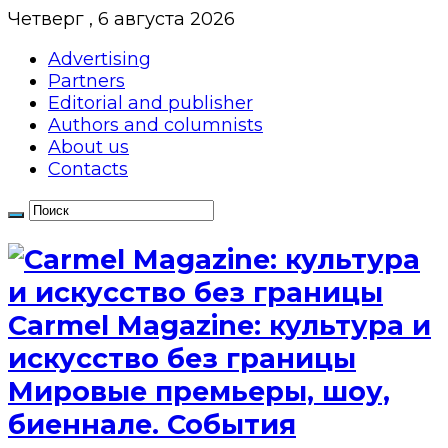
Четверг , 6 августа 2026
Advertising
Partners
Editorial and publisher
Authors and columnists
About us
Contacts
Сarmel Magazine: культура и
искусство без границы
Мировые премьеры, шоу,
биеннале. События