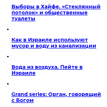
Выборы в Хайфе. «Стеклянный
потолок» и общественные
туалеты
Как в Израиле используют
мусор и воду из канализации
Вода из воздуха. Пейте в
Израиле
Grand series: Орган, говорящий
с Богом