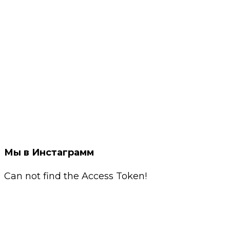
Мы в Инстаграмм
Can not find the Access Token!