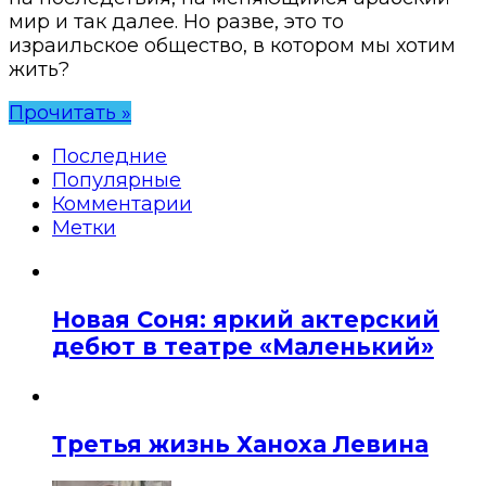
мир и так далее. Но разве, это то
израильское общество, в котором мы хотим
жить?
Прочитать »
Последние
Популярные
Комментарии
Метки
Новая Соня: яркий актерский
дебют в театре «Маленький»
Третья жизнь Ханоха Левина