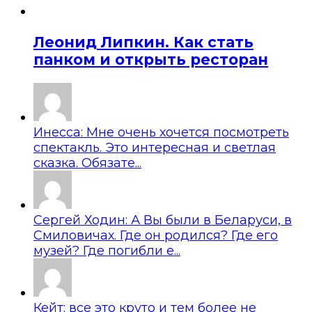
Леонид Липкин. Как стать
панком и открыть ресторан
Инесса: Мне очень хочется посмотреть
спектакль. Это интересная и светлая
сказка. Обязате...
Сергей Ходин: А Вы были в Беларуси, в
Смиловичах. Где он родился? Где его
музей? Где погибли е...
Кейт: все это круто и тем более не