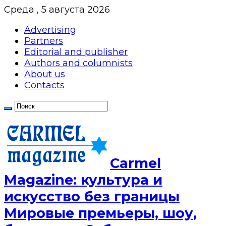
Среда , 5 августа 2026
Advertising
Partners
Editorial and publisher
Authors and columnists
About us
Contacts
Сarmel
Magazine: культура и
искусство без границы
Мировые премьеры, шоу,