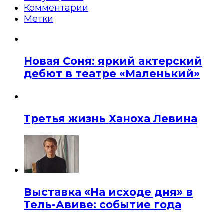
Комментарии
Метки
Новая Соня: яркий актерский
дебют в театре «Маленький»
Третья жизнь Ханоха Левина
Выставка «На исходе дня» в
Тель-Авиве: событие года