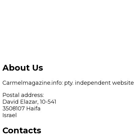
About Us
Carmelmagazine.info: pty. independent website
Postal address:
David Elazar, 10-541
3508107 Haifa
Israel
Contacts