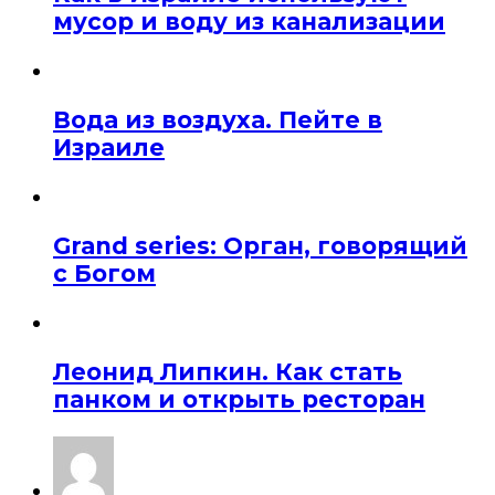
мусор и воду из канализации
Вода из воздуха. Пейте в
Израиле
Grand series: Орган, говорящий
с Богом
Леонид Липкин. Как стать
панком и открыть ресторан