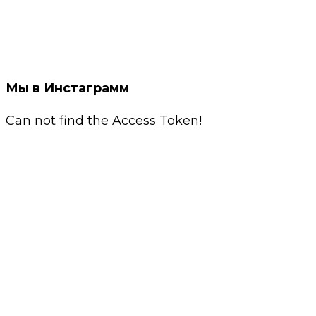
Мы в Инстаграмм
Can not find the Access Token!