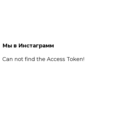
Мы в Инстаграмм
Can not find the Access Token!