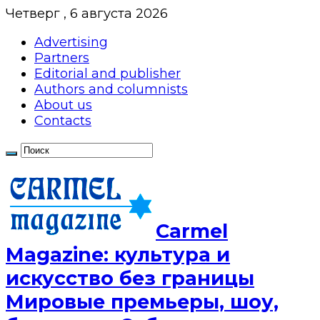
Четверг , 6 августа 2026
Advertising
Partners
Editorial and publisher
Authors and columnists
About us
Contacts
Сarmel
Magazine: культура и
искусство без границы
Мировые премьеры, шоу,