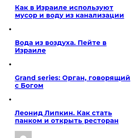
Как в Израиле используют
мусор и воду из канализации
Вода из воздуха. Пейте в
Израиле
Grand series: Орган, говорящий
с Богом
Леонид Липкин. Как стать
панком и открыть ресторан