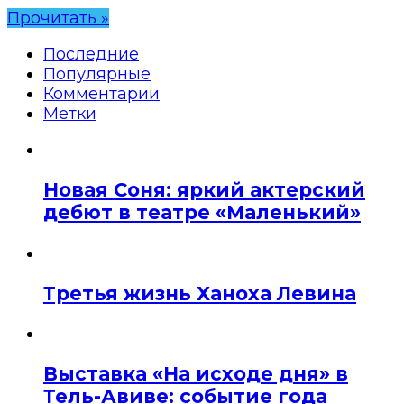
Прочитать »
Последние
Популярные
Комментарии
Метки
Новая Соня: яркий актерский
дебют в театре «Маленький»
Третья жизнь Ханоха Левина
Выставка «На исходе дня» в
Тель-Авиве: событие года