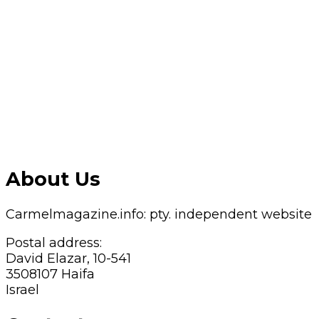
About Us
Carmelmagazine.info: pty. independent website
Postal address:
David Elazar, 10-541
3508107 Haifa
Israel