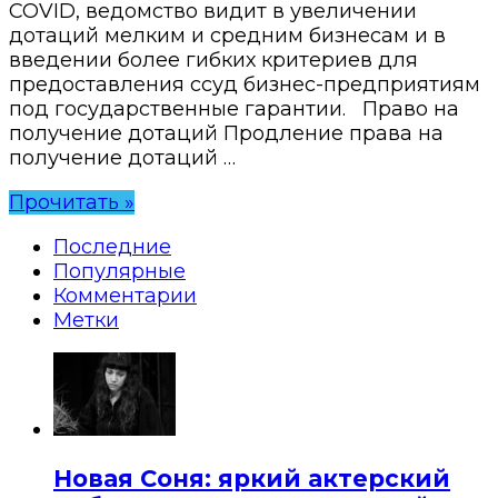
COVID, ведомство видит в увеличении
дотаций мелким и средним бизнесам и в
введении более гибких критериев для
предоставления ссуд бизнес-предприятиям
под государственные гарантии. Право на
получение дотаций Продление права на
получение дотаций …
Прочитать »
Последние
Популярные
Комментарии
Метки
Новая Соня: яркий актерский