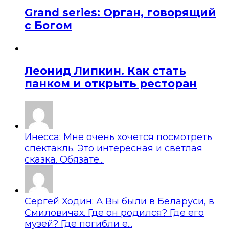
Grand series: Орган, говорящий
с Богом
Леонид Липкин. Как стать
панком и открыть ресторан
Инесса: Мне очень хочется посмотреть
спектакль. Это интересная и светлая
сказка. Обязате...
Сергей Ходин: А Вы были в Беларуси, в
Смиловичах. Где он родился? Где его
музей? Где погибли е...