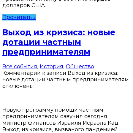
долларов США.
Прочитать »
Выход из кризиса: новые
дотации частным
предпринимателям
Все события
,
История
,
Общество
Комментарии
к записи Выход из кризиса:
новые дотации частным предпринимателям
отключены
Новую программу помощи частным
предпринимателям озвучил сегодня
министр финансов Израиля Исраэль Кац.
Выход из кризиса, вызваного пандемией