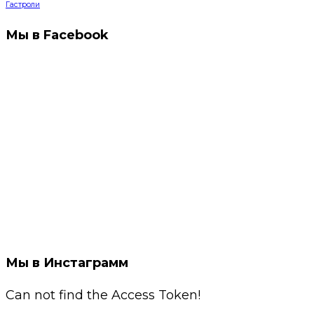
Гастроли
Мы в Facebook
Мы в Инстаграмм
Can not find the Access Token!