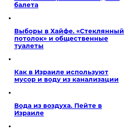
балета
Выборы в Хайфе. «Стеклянный
потолок» и общественные
туалеты
Как в Израиле используют
мусор и воду из канализации
Вода из воздуха. Пейте в
Израиле