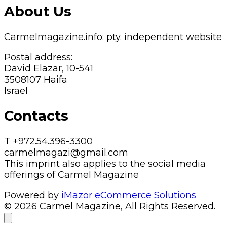
About Us
Carmelmagazine.info: pty. independent website
Postal address:
David Elazar, 10-541
3508107 Haifa
Israel
Contacts
T +972.54.396-3300
carmelmagazi@gmail.com
This imprint also applies to the social media
offerings of Carmel Magazine
Powered by
iMazor eCommerce Solutions
© 2026 Carmel Magazine, All Rights Reserved.