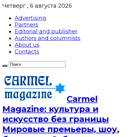
Четверг , 6 августа 2026
Advertising
Partners
Editorial and publisher
Authors and columnists
About us
Contacts
Сarmel
Magazine: культура и
искусство без границы
Мировые премьеры, шоу,