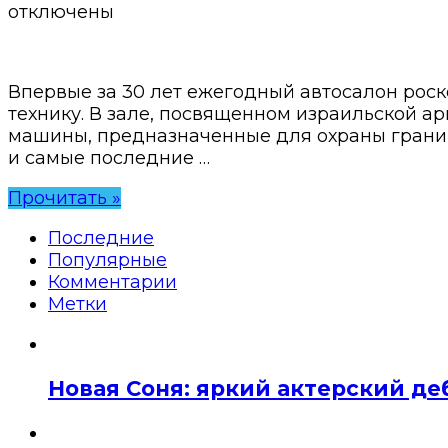
отключены
Впервые за 30 лет ежегодный автосалон рос
технику. В зале, посвященном израильской 
машины, предназначенные для охраны границ 
и самые последние …
Прочитать »
Последние
Популярные
Комментарии
Метки
Новая Соня: яркий актерский де