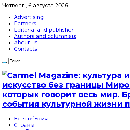
Четверг , 6 августа 2026
Advertising
Partners
Editorial and publisher
Authors and columnists
About us
Contacts
искусство без границы Миро
которых говорит весь мир. Б
события культурной жизни п
Все события
Страны