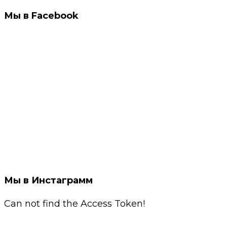
Мы в Facebook
Мы в Инстаграмм
Can not find the Access Token!