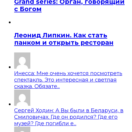
Grand series: Орган, говорящий
с Богом
Леонид Липкин. Как стать
панком и открыть ресторан
Инесса: Мне очень хочется посмотреть
спектакль. Это интересная и светлая
сказка. Обязате...
Сергей Ходин: А Вы были в Беларуси, в
Смиловичах. Где он родился? Где его
музей? Где погибли е...