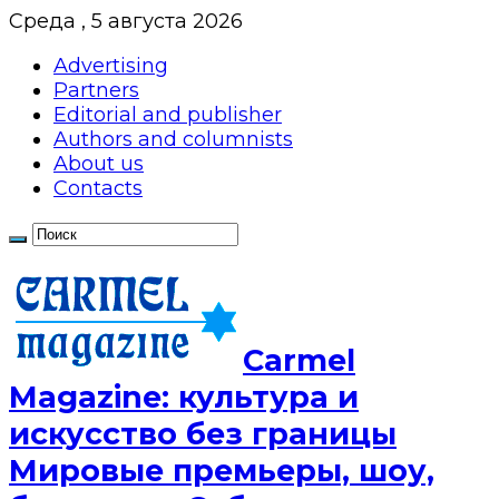
Среда , 5 августа 2026
Advertising
Partners
Editorial and publisher
Authors and columnists
About us
Contacts
Сarmel
Magazine: культура и
искусство без границы
Мировые премьеры, шоу,