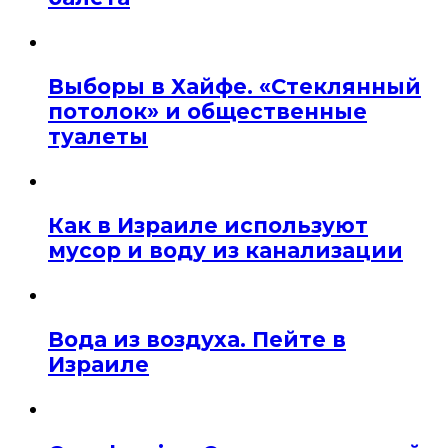
Выборы в Хайфе. «Стеклянный
потолок» и общественные
туалеты
Как в Израиле используют
мусор и воду из канализации
Вода из воздуха. Пейте в
Израиле