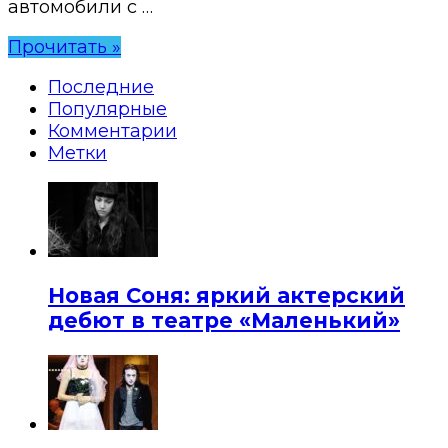
автомобили с …
Прочитать »
Последние
Популярные
Комментарии
Метки
Новая Соня: яркий актерский
дебют в театре «Маленький»