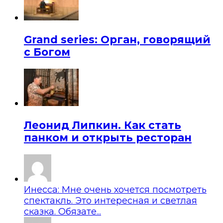
Grand series: Орган, говорящий
с Богом
Леонид Липкин. Как стать
панком и открыть ресторан
Инесса: Мне очень хочется посмотреть
спектакль. Это интересная и светлая
сказка. Обязате...