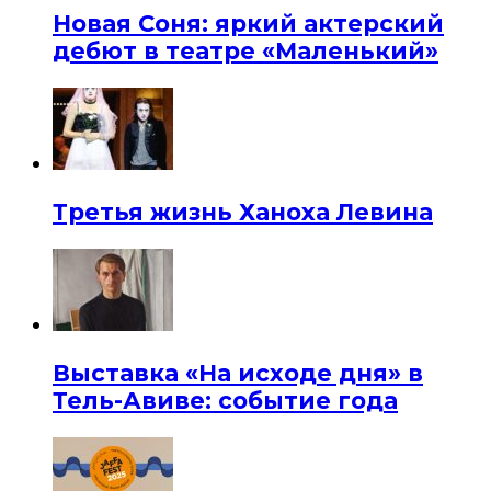
Новая Соня: яркий актерский
дебют в театре «Маленький»
Третья жизнь Ханоха Левина
Выставка «На исходе дня» в
Тель-Авиве: событие года