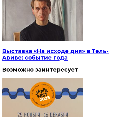
Выставка «На исходе дня» в Тель-
Авиве: событие года
Возможно заинтересует