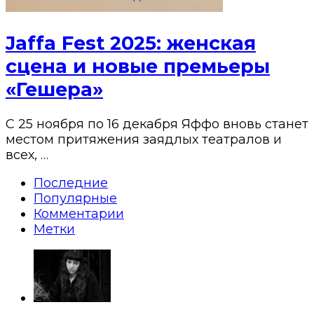
Jaffa Fest 2025: женская
сцена и новые премьеры
«Гешера»
С 25 ноября по 16 декабря Яффо вновь станет
местом притяжения заядлых театралов и
всех, …
Последние
Популярные
Комментарии
Метки