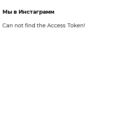
Мы в Инстаграмм
Can not find the Access Token!