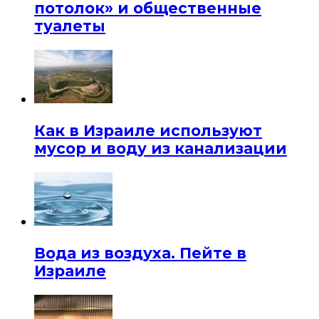
потолок» и общественные
туалеты
Как в Израиле используют
мусор и воду из канализации
Вода из воздуха. Пейте в
Израиле