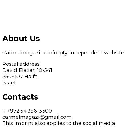
About Us
Carmelmagazine.info: pty. independent website
Postal address:
David Elazar, 10-541
3508107 Haifa
Israel
Contacts
T +972.54.396-3300
carmelmagazi@gmail.com
This imprint also applies to the social media