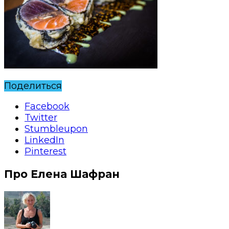
Поделиться
Facebook
Twitter
Stumbleupon
LinkedIn
Pinterest
Про Елена Шафран