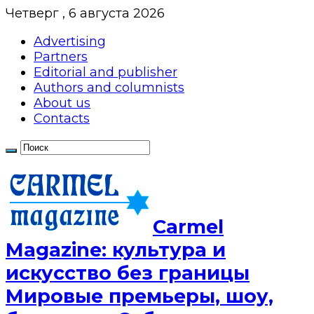
Четверг , 6 августа 2026
Advertising
Partners
Editorial and publisher
Authors and columnists
About us
Contacts
Сarmel
Magazine: культура и
искусство без границы
Мировые премьеры, шоу,