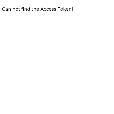
Can not find the Access Token!