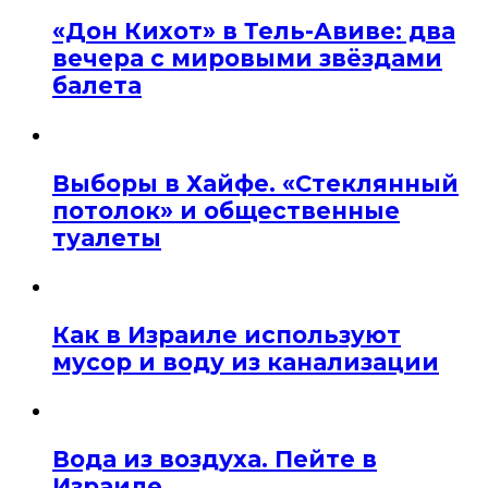
«Дон Кихот» в Тель-Авиве: два
вечера с мировыми звёздами
балета
Выборы в Хайфе. «Стеклянный
потолок» и общественные
туалеты
Как в Израиле используют
мусор и воду из канализации
Вода из воздуха. Пейте в
Израиле