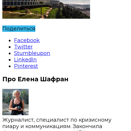
Поделиться
Facebook
Twitter
Stumbleupon
LinkedIn
Pinterest
Про Елена Шафран
Журналист, специалист по кризисному
пиару и коммуникациям. Закончила