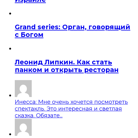
Grand series: Орган, говорящий
с Богом
Леонид Липкин. Как стать
панком и открыть ресторан
Инесса: Мне очень хочется посмотреть
спектакль. Это интересная и светлая
сказка. Обязате...