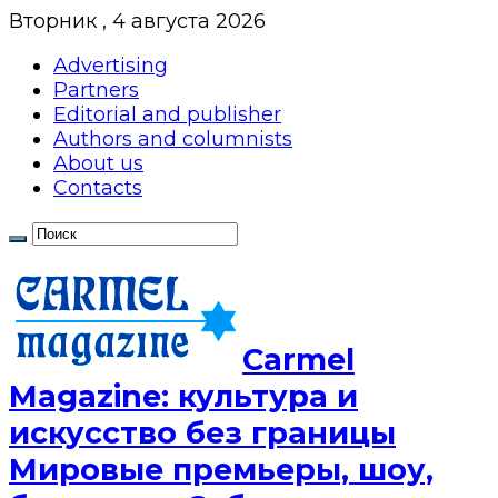
Вторник , 4 августа 2026
Advertising
Partners
Editorial and publisher
Authors and columnists
About us
Contacts
Сarmel
Magazine: культура и
искусство без границы
Мировые премьеры, шоу,