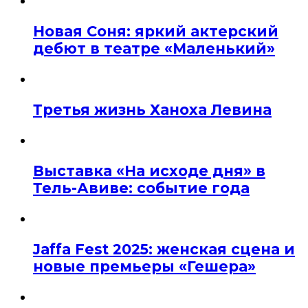
Новая Соня: яркий актерский
дебют в театре «Маленький»
Третья жизнь Ханоха Левина
Выставка «На исходе дня» в
Тель-Авиве: событие года
Jaffa Fest 2025: женская сцена и
новые премьеры «Гешера»