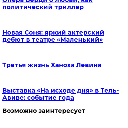
политический триллер
Новая Соня: яркий актерский
дебют в театре «Маленький»
Третья жизнь Ханоха Левина
Выставка «На исходе дня» в Тель-
Авиве: событие года
Возможно заинтересует