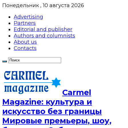
Понедельник , 10 августа 2026
Advertising
Partners
Editorial and publisher
Authors and columnists
About us
Contacts
Сarmel
Magazine: культура и
искусство без границы
Мировые премьеры, шоу,