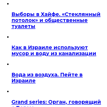
Выборы в Хайфе. «Стеклянный
потолок» и общественные
туалеты
Как в Израиле используют
мусор и воду из канализации
Вода из воздуха. Пейте в
Израиле
Grand series: Орган, говорящий