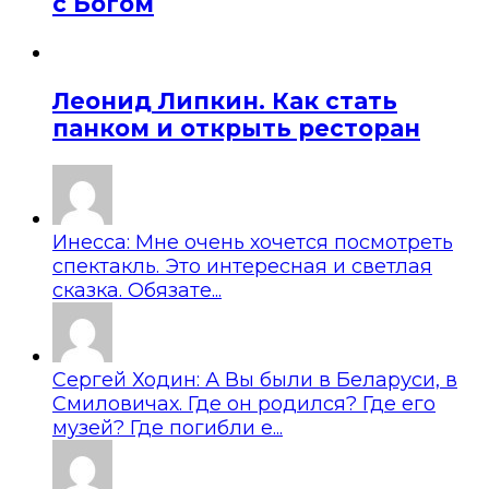
с Богом
Леонид Липкин. Как стать
панком и открыть ресторан
Инесса: Мне очень хочется посмотреть
спектакль. Это интересная и светлая
сказка. Обязате...
Сергей Ходин: А Вы были в Беларуси, в
Смиловичах. Где он родился? Где его
музей? Где погибли е...