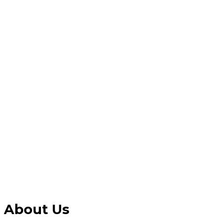
About Us