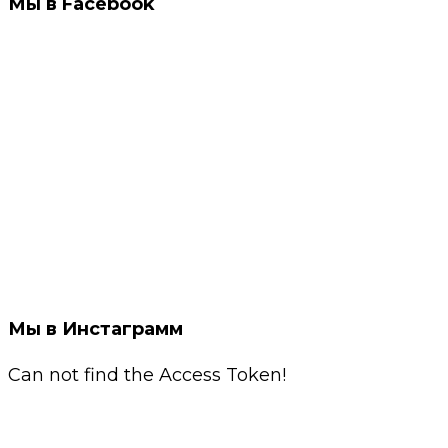
Мы в Facebook
Мы в Инстаграмм
Can not find the Access Token!