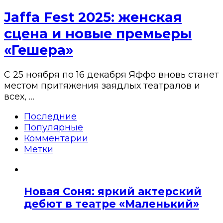
Jaffa Fest 2025: женская
сцена и новые премьеры
«Гешера»
С 25 ноября по 16 декабря Яффо вновь станет
местом притяжения заядлых театралов и
всех, …
Последние
Популярные
Комментарии
Метки
Новая Соня: яркий актерский
дебют в театре «Маленький»