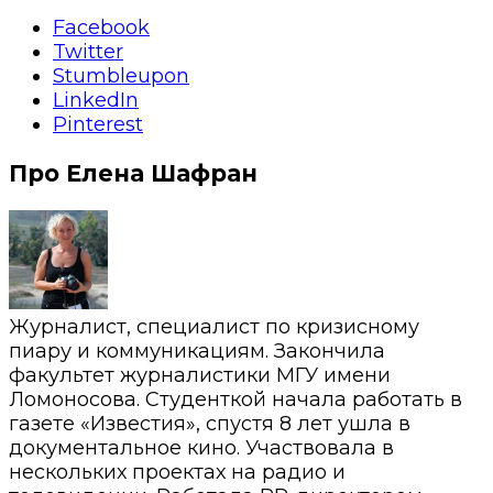
Facebook
Twitter
Stumbleupon
LinkedIn
Pinterest
Про Елена Шафран
Журналист, специалист по кризисному
пиару и коммуникациям. Закончила
факультет журналистики МГУ имени
Ломоносова. Студенткой начала работать в
газете «Известия», спустя 8 лет ушла в
документальное кино. Участвовала в
нескольких проектах на радио и