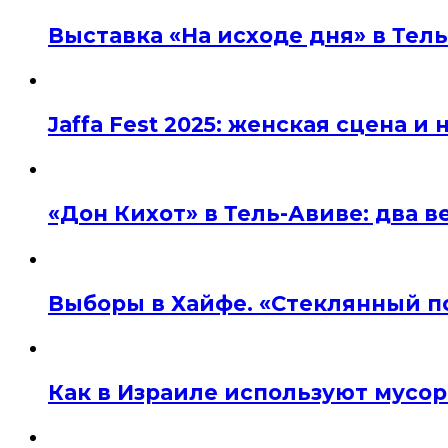
Выставка «На исходе дня» в Тел
Jaffa Fest 2025: женская сцена 
«Дон Кихот» в Тель-Авиве: два 
Выборы в Хайфе. «Стеклянный п
Как в Израиле используют мусор