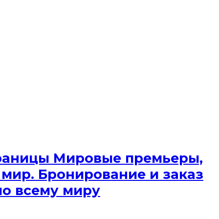
 границы Мировые премьеры,
 мир. Бронирование и заказ
по всему миру