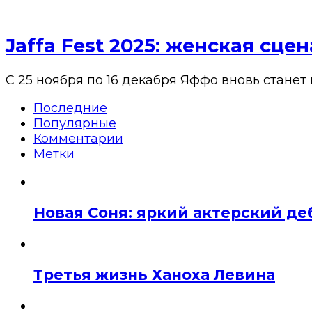
Jaffa Fest 2025: женская сц
С 25 ноября по 16 декабря Яффо вновь станет
Последние
Популярные
Комментарии
Метки
Новая Соня: яркий актерский де
Третья жизнь Ханоха Левина