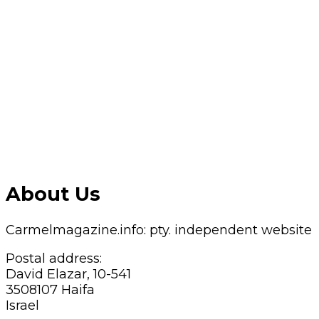
About Us
Carmelmagazine.info: pty. independent website
Postal address:
David Elazar, 10-541
3508107 Haifa
Israel