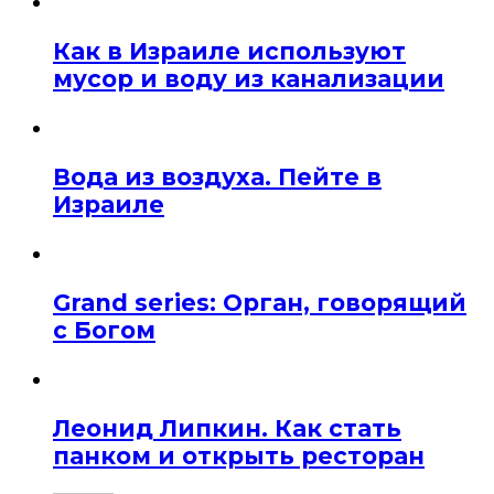
Как в Израиле используют
мусор и воду из канализации
Вода из воздуха. Пейте в
Израиле
Grand series: Орган, говорящий
с Богом
Леонид Липкин. Как стать
панком и открыть ресторан