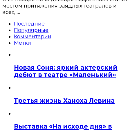
местом притяжения заядлых театралов и
всех, …
Последние
Популярные
Комментарии
Метки
Новая Соня: яркий актерский
дебют в театре «Маленький»
Третья жизнь Ханоха Левина
Выставка «На исходе дня» в