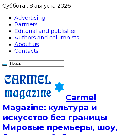
Суббота , 8 августа 2026
Advertising
Partners
Editorial and publisher
Authors and columnists
About us
Contacts
Сarmel
Magazine: культура и
искусство без границы
Мировые премьеры, шоу,