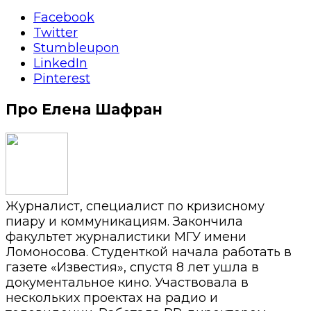
Facebook
Twitter
Stumbleupon
LinkedIn
Pinterest
Про Елена Шафран
Журналист, специалист по кризисному
пиару и коммуникациям. Закончила
факультет журналистики МГУ имени
Ломоносова. Студенткой начала работать в
газете «Известия», спустя 8 лет ушла в
документальное кино. Участвовала в
нескольких проектах на радио и