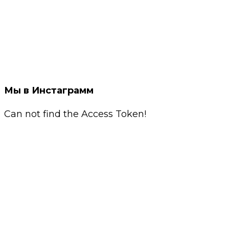
Мы в Инстаграмм
Can not find the Access Token!