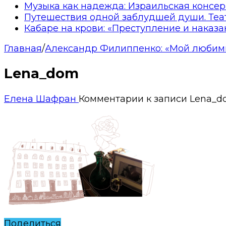
Музыка как надежда: Израильская консер
Путешествия одной заблудшей души. Теа
Кабаре на крови: «Преступление и наказа
Главная
/
Александр Филиппенко: «Мой любим
Lena_dom
Елена Шафран
Комментарии
к записи Lena_
Поделиться