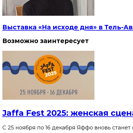
Выставка «На исходе дня» в Тель-Ав
Возможно заинтересует
Jaffa Fest 2025: женская сц
С 25 ноября по 16 декабря Яффо вновь станет