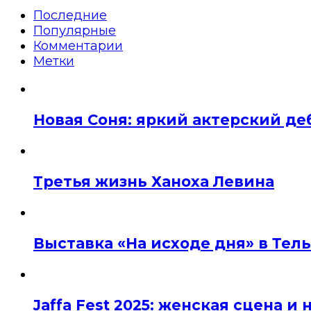
Последние
Популярные
Комментарии
Метки
Новая Соня: яркий актерский де
Третья жизнь Ханоха Левина
Выставка «На исходе дня» в Тел
Jaffa Fest 2025: женская сцена 