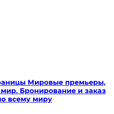
 границы Мировые премьеры,
 мир. Бронирование и заказ
по всему миру