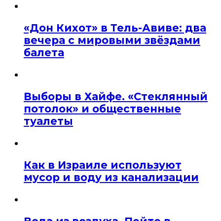
«Дон Кихот» в Тель-Авиве: два
вечера с мировыми звёздами
балета
Выборы в Хайфе. «Стеклянный
потолок» и общественные
туалеты
Как в Израиле используют
мусор и воду из канализации