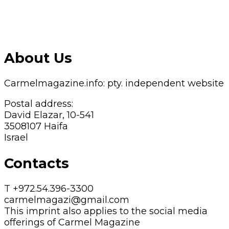
About Us
Carmelmagazine.info: pty. independent website
Postal address:
David Elazar, 10-541
3508107 Haifa
Israel
Contacts
T +972.54.396-3300
carmelmagazi@gmail.com
This imprint also applies to the social media
offerings of Carmel Magazine