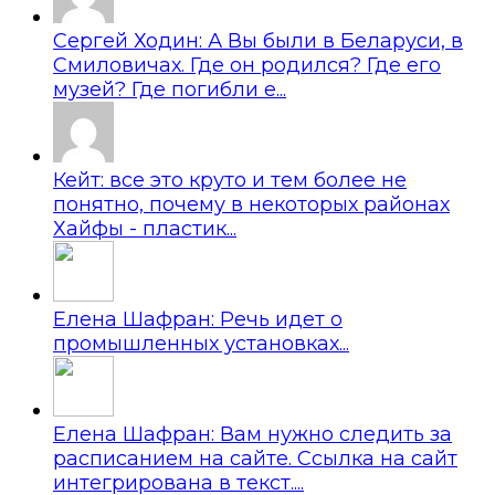
Сергей Ходин: А Вы были в Беларуси, в
Смиловичах. Где он родился? Где его
музей? Где погибли е...
Кейт: все это круто и тем более не
понятно, почему в некоторых районах
Хайфы - пластик...
Елена Шафран: Речь идет о
промышленных установках...
Елена Шафран: Вам нужно следить за
расписанием на сайте. Ссылка на сайт
интегрирована в текст....