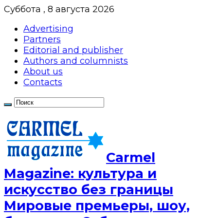
Суббота , 8 августа 2026
Advertising
Partners
Editorial and publisher
Authors and columnists
About us
Contacts
Сarmel
Magazine: культура и
искусство без границы
Мировые премьеры, шоу,