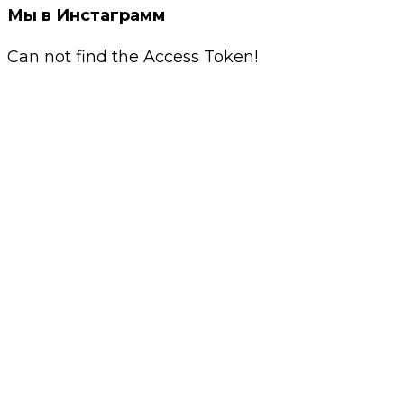
Мы в Инстаграмм
Can not find the Access Token!