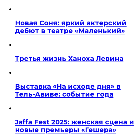
Новая Соня: яркий актерский
дебют в театре «Маленький»
Третья жизнь Ханоха Левина
Выставка «На исходе дня» в
Тель-Авиве: событие года
Jaffa Fest 2025: женская сцена и
новые премьеры «Гешера»