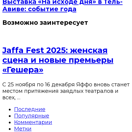
Выставка «На исходе дня» в Тель-
Авиве: событие года
Возможно заинтересует
Jaffa Fest 2025: женская
сцена и новые премьеры
«Гешера»
С 25 ноября по 16 декабря Яффо вновь станет
местом притяжения заядлых театралов и
всех, …
Последние
Популярные
Комментарии
Метки