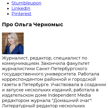
Stumbleupon
LinkedIn
Pinterest
Про Ольга Черномыс
Журналист, редактор, специалист по
коммуникациям. Закончила факультет
журналистики Санкт-Петербургского
государственного университета. Работала
корреспондентом районной и городской
газеты в Петербурге. Участвовала в создании
и запуске нескольких изданий, работала в
издательском доме Independent Media
редактором журнала "Домашний очаг".
Литературный редактор нескольких