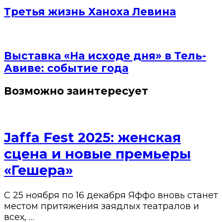
Третья жизнь Ханоха Левина
Выставка «На исходе дня» в Тель-
Авиве: событие года
Возможно заинтересует
Jaffa Fest 2025: женская
сцена и новые премьеры
«Гешера»
С 25 ноября по 16 декабря Яффо вновь станет
местом притяжения заядлых театралов и
всех, …