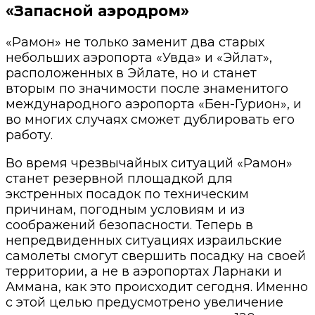
«Запасной аэродром»
«Рамон» не только заменит два старых
небольших аэропорта «Увда» и «Эйлат»,
расположенных в Эйлате, но и станет
вторым по значимости после знаменитого
международного аэропорта «Бен-Гурион», и
во многих случаях сможет дублировать его
работу.
Во время чрезвычайных ситуаций «Рамон»
станет резервной площадкой для
экстренных посадок по техническим
причинам, погодным условиям и из
соображений безопасности. Теперь в
непредвиденных ситуациях израильские
самолеты смогут свершить посадку на своей
территории, а не в аэропортах Ларнаки и
Аммана, как это происходит сегодня. Именно
с этой целью предусмотрено увеличение