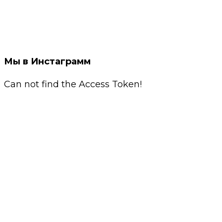
Мы в Инстаграмм
Can not find the Access Token!