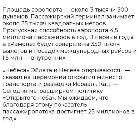
Площадь аэропорта — около 3 тысячи 500
дунамов. Пассажирский терминал занимает
около 35 тысяч квадратных метров.
Пропускная способность аэропорта 4,5
миллиона пассажиров в год. В первые годы
в «Рамоне» будут совершены 350 тысяч
вылетов и посадок международных рейсов и
1,5 млн — внутренних.
«Небеса» Эйлата и Негева открываются,
—
сказал на церемонии открытия министр
транспорта и разведки Исраэль Кац. —
Сегодня мы расширяем политику
«Открытого неба». Мы ожидаем, что
благодаря этому показатель
пассажиропотока достигнет 25 миллионов в
год.»