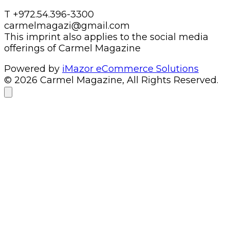
T +972.54.396-3300
carmelmagazi@gmail.com
This imprint also applies to the social media
offerings of Carmel Magazine
Powered by
iMazor eCommerce Solutions
© 2026 Carmel Magazine, All Rights Reserved.