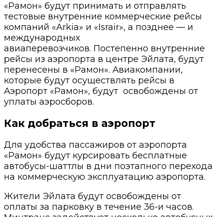
«Рамон» будут принимать и отправлять
тестовые внутренние коммерческие рейсы
компаний «Arkia» и «Israir», а позднее — и
международных
авиаперевозчиков. Постепенно внутренние
рейсы из аэропорта в центре Эйлата, будут
перенесены в «Рамон». Авиакомпании,
которые будут осуществлять рейсы в
Аэропорт «Рамон», будут освобождены от
уплаты аэросборов.
Как добраться в аэропорт
Для удобства пассажиров от аэропорта
«Рамон» будут курсировать бесплатные
автобусы-шаттлы в дни поэтапного перехода
на коммерческую эксплуатацию аэропорта.
Жители Эйлата будут освобождены от
оплаты за парковку в течение 36-и часов.