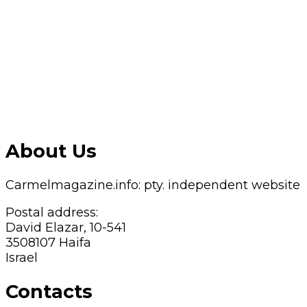
About Us
Carmelmagazine.info: pty. independent website
Postal address:
David Elazar, 10-541
3508107 Haifa
Israel
Contacts