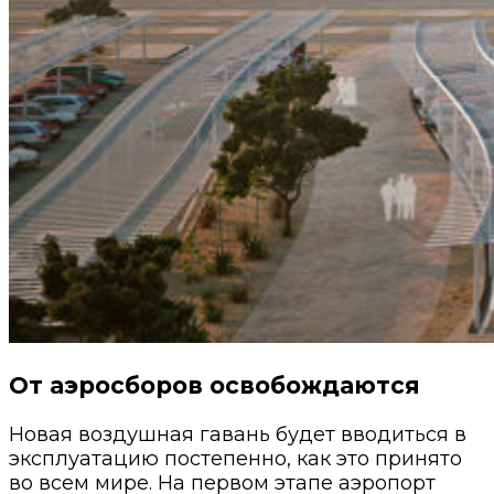
От аэросборов освобождаются
Новая воздушная гавань будет вводиться в
эксплуатацию постепенно, как это принято
во всем мире.
На первом этапе аэропорт