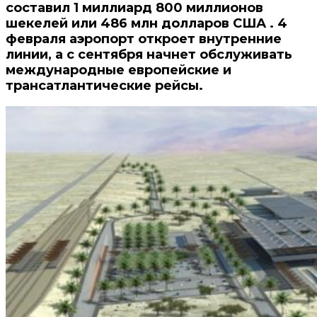
составил 1 миллиард 800 миллионов
шекелей или 486 млн долларов США .
4
февраля аэропорт откроет внутренние
линии, а с сентября начнет обслуживать
международные европейские и
трансатлантические рейсы.