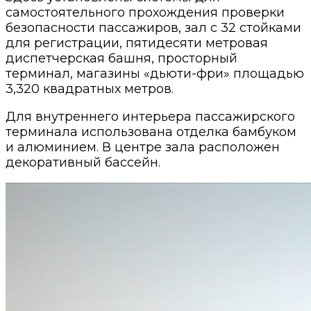
самостоятельного прохождения проверки
безопасности пассажиров, зал с 32 стойками
для регистрации, пятидесяти метровая
диспетчерская башня, просторный
терминал, магазины «дьюти-фри» площадью
3,320 квадратных метров.
Для внутреннего интерьера пассажирского
терминала использована отделка бамбуком
и алюминием. В центре зала расположен
декоративный бассейн.