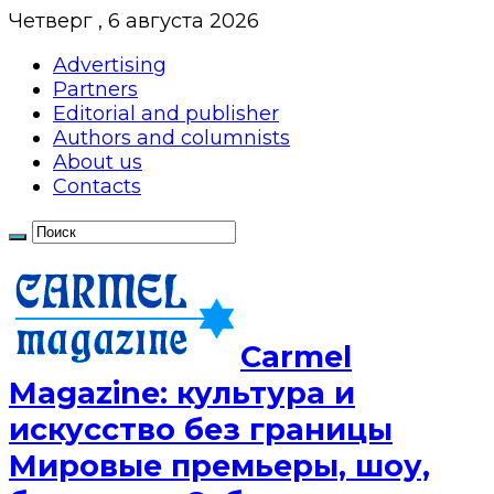
Четверг , 6 августа 2026
Advertising
Partners
Editorial and publisher
Authors and columnists
About us
Contacts
Сarmel
Magazine: культура и
искусство без границы
Мировые премьеры, шоу,