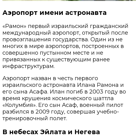
Аэропорт имени астронавта
«Рамон» первый израильский гражданский
международный аэропорт, открытый после
провозглашения государства. Один из не
многих в мире аэропортов, построенных в
совершенно пустынном месте и не
привязанных к существующим ранее
инфраструктурам.
Аэропорт назван в честь первого
израильского астронавта Илана Рамона и
его сына Асафа. Илан погиб в 2003 году во
время крушения космического шаттла
«Колумбия». Его сын Асаф, военный пилот
разбился в 2009 году, совершая учебно-
тренировочный полет.
В небесах Эйлата и Негева