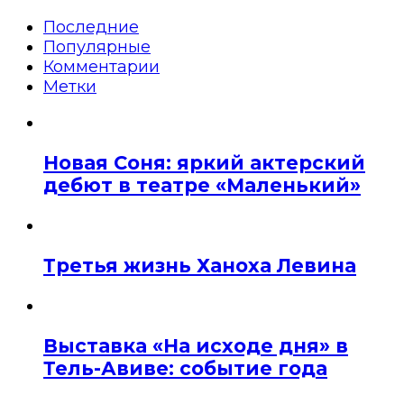
Последние
Популярные
Комментарии
Метки
Новая Соня: яркий актерский
дебют в театре «Маленький»
Третья жизнь Ханоха Левина
Выставка «На исходе дня» в
Тель-Авиве: событие года