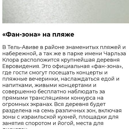
«Фан-зона» на пляже
В Тель-Авиве в районе знаменитых пляжей и
набережной, а так же в парке имени Чарльза
Клора расположится крупнейшая деревня
Евровидения. Это официальная «фан-зона»,
где гости смогут посещать концерты и
пляжные вечеринки, наслаждаться едой и
напитками, живыми концертами и
совершенно бесплатно наблюдать за
прямыми трансляциями конкурса на
огромных экранах. Вся деревня будет
разделена на семь различных зон, включая
зоны с израильской кухней, площадки для
занятия споротом и йогой, места для