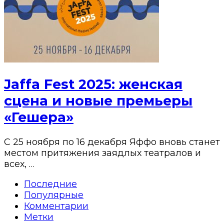
Jaffa Fest 2025: женская
сцена и новые премьеры
«Гешера»
С 25 ноября по 16 декабря Яффо вновь станет
местом притяжения заядлых театралов и
всех, …
Последние
Популярные
Комментарии
Метки