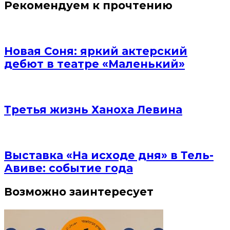
Рекомендуем к прочтению
Новая Соня: яркий актерский
дебют в театре «Маленький»
Третья жизнь Ханоха Левина
Выставка «На исходе дня» в Тель-
Авиве: событие года
Возможно заинтересует