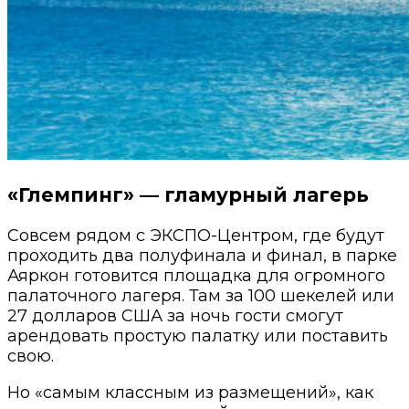
«Глемпинг» — гламурный лагерь
Совсем рядом с ЭКСПО-Центром, где будут
проходить два полуфинала и финал, в парке
Аяркон готовится площадка для огромного
палаточного лагеря. Там за 100 шекелей или
27 долларов США за ночь гости смогут
арендовать простую палатку или поставить
свою.
Но «самым классным из размещений», как