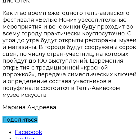
дискотек.
Как и во время ежегодного тель-авивского
фестиваля «Белые Ночи» увеселительные
мероприятия и вечеринки буду проходит во
всему городу практически круглосуточно. С
утра до утра будут открыты рестораны, музеи
и магазины. В городе будут сооружены сорок
сцен, по числу стран-участниц, на которых
пройдут до 100 выступлений. Церемония
открытия с традиционной «красной
дорожкой», передача символических ключей
и определение состава участников в
полуфинале состоится в Тель-Авивском
музее искусств.
Марина Андреева
Поделиться
Facebook