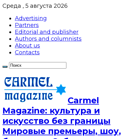
Среда , 5 августа 2026
Advertising
Partners
Editorial and publisher
Authors and columnists
About us
Contacts
Сarmel
Magazine: культура и
искусство без границы
Мировые премьеры, шоу,