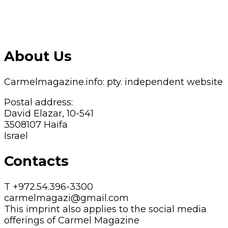
About Us
Carmelmagazine.info: pty. independent website
Postal address:
David Elazar, 10-541
3508107 Haifa
Israel
Contacts
T +972.54.396-3300
carmelmagazi@gmail.com
This imprint also applies to the social media
offerings of Carmel Magazine