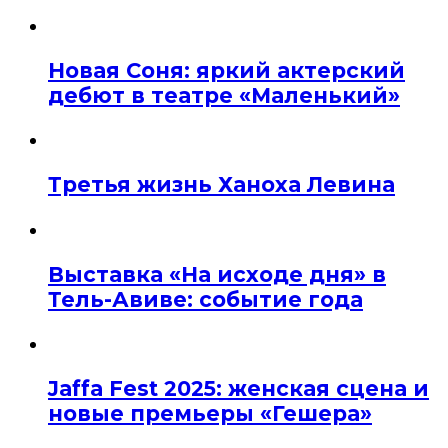
Новая Соня: яркий актерский
дебют в театре «Маленький»
Третья жизнь Ханоха Левина
Выставка «На исходе дня» в
Тель-Авиве: событие года
Jaffa Fest 2025: женская сцена и
новые премьеры «Гешера»