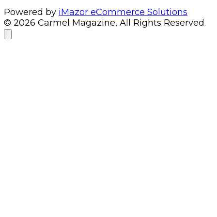
Powered by
iMazor eCommerce Solutions
© 2026 Carmel Magazine, All Rights Reserved.