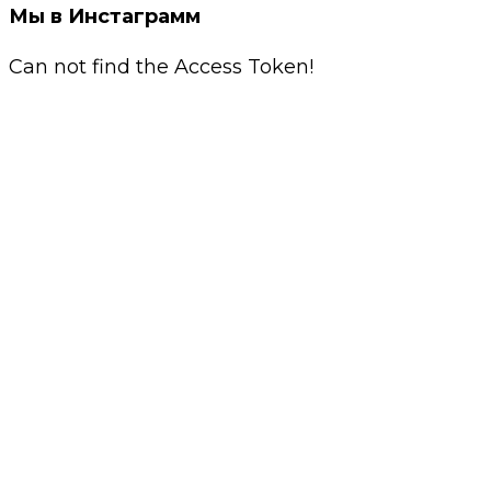
Мы в Инстаграмм
Can not find the Access Token!