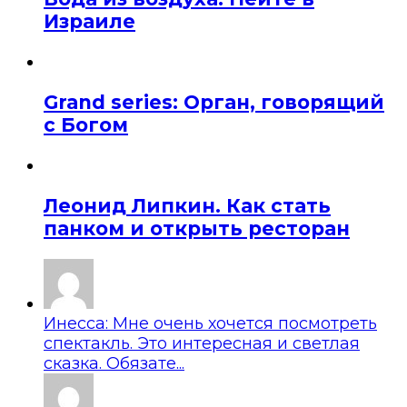
Израиле
Grand series: Орган, говорящий
с Богом
Леонид Липкин. Как стать
панком и открыть ресторан
Инесса: Мне очень хочется посмотреть
спектакль. Это интересная и светлая
сказка. Обязате...