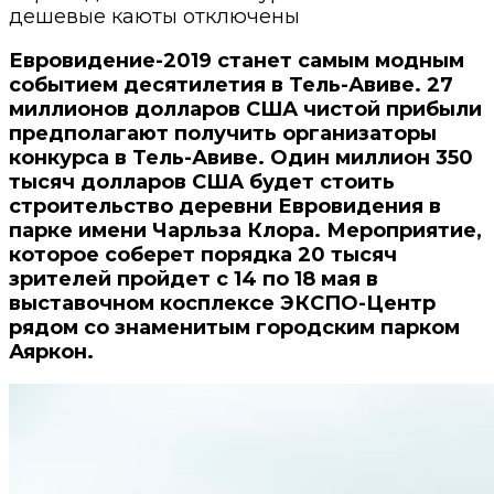
дешевые каюты
отключены
Евровидение-2019 станет самым модным
событием десятилетия в Тель-Авиве. 27
миллионов долларов США чистой прибыли
предполагают получить организаторы
конкурса в Тель-Авиве. Один миллион 350
тысяч долларов США будет стоить
строительство деревни Евровидения в
парке имени Чарльза Клора. Мероприятие,
которое соберет порядка 20 тысяч
зрителей пройдет с 14 по 18 мая в
выставочном косплексе ЭКСПО-Центр
рядом со знаменитым городским парком
Аяркон.