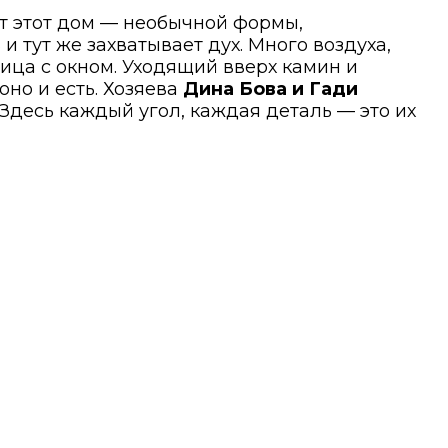
ит этот дом — необычной формы,
 и тут же захватывает дух. Много воздуха,
ница с окном. Уходящий вверх камин и
оно и есть. Хозяева
Дина Бова и Гади
Здесь каждый угол, каждая деталь — это их