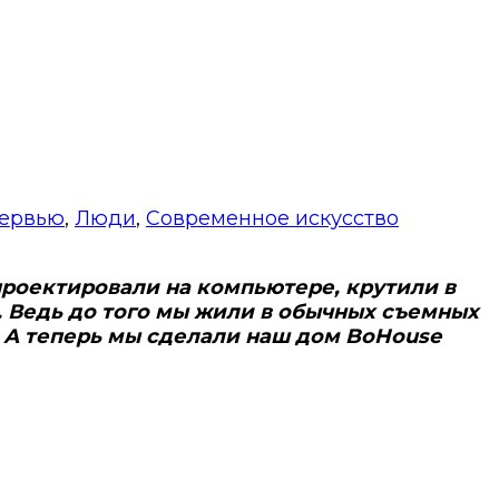
ервью
,
Люди
,
Современное искусство
 проектировали на компьютере, крутили в
. Ведь до того мы жили в обычных съемных
. А теперь мы сделали наш дом BoHouse