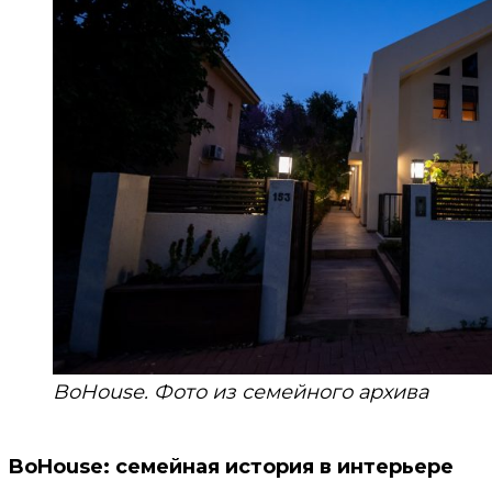
BoHouse. Фото из семейного архива
BoHouse: семейная история в интерьере