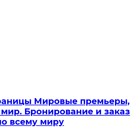
 границы Мировые премьеры,
 мир. Бронирование и заказ
по всему миру