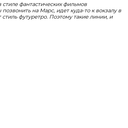
 в стиле фантастических фильмов
позвонить на Марс, идет куда-то к вокзалу в
т стиль
футуретро
. Поэтому такие линии, и