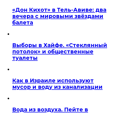
«Дон Кихот» в Тель-Авиве: два
вечера с мировыми звёздами
балета
Выборы в Хайфе. «Стеклянный
потолок» и общественные
туалеты
Как в Израиле используют
мусор и воду из канализации
Вода из воздуха. Пейте в