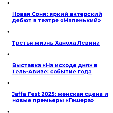
Новая Соня: яркий актерский
дебют в театре «Маленький»
Третья жизнь Ханоха Левина
Выставка «На исходе дня» в
Тель-Авиве: событие года
Jaffa Fest 2025: женская сцена и
новые премьеры «Гешера»