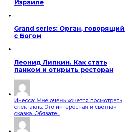
Израиле
Grand series: Орган, говорящий
с Богом
Леонид Липкин. Как стать
панком и открыть ресторан
Инесса: Мне очень хочется посмотреть
спектакль. Это интересная и светлая
сказка. Обязате...