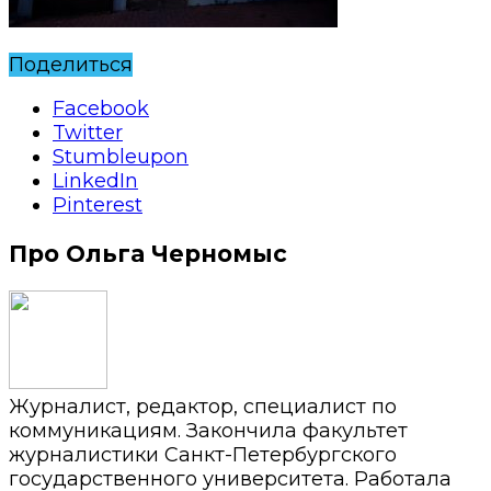
Поделиться
Facebook
Twitter
Stumbleupon
LinkedIn
Pinterest
Про Ольга Черномыс
Журналист, редактор, специалист по
коммуникациям. Закончила факультет
журналистики Санкт-Петербургского
государственного университета. Работала