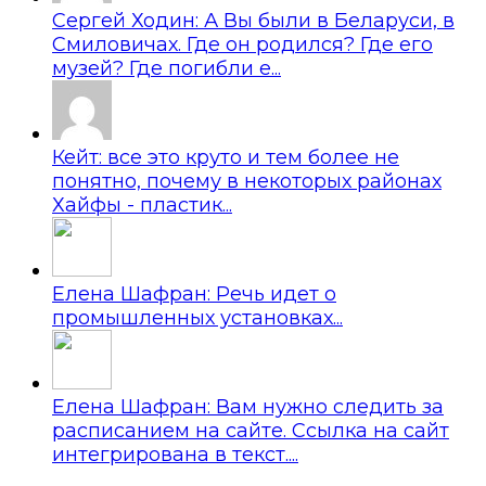
Сергей Ходин: А Вы были в Беларуси, в
Смиловичах. Где он родился? Где его
музей? Где погибли е...
Кейт: все это круто и тем более не
понятно, почему в некоторых районах
Хайфы - пластик...
Елена Шафран: Речь идет о
промышленных установках...
Елена Шафран: Вам нужно следить за
расписанием на сайте. Ссылка на сайт
интегрирована в текст....