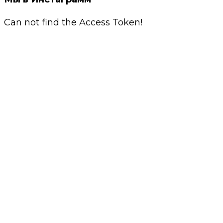
Can not find the Access Token!