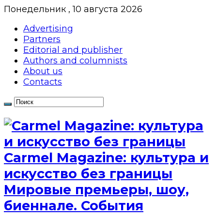
Понедельник , 10 августа 2026
Advertising
Partners
Editorial and publisher
Authors and columnists
About us
Contacts
Сarmel Magazine: культура и
искусство без границы
Мировые премьеры, шоу,
биеннале. События