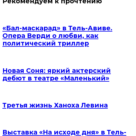
Рекомендуем к прочтению
«Бал-маскарад» в Тель-Авиве.
Опера Верди о любви, как
политический триллер
Новая Соня: яркий актерский
дебют в театре «Маленький»
Третья жизнь Ханоха Левина
Выставка «На исходе дня» в Тель-