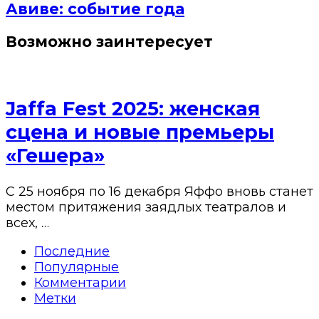
Авиве: событие года
Возможно заинтересует
Jaffa Fest 2025: женская
сцена и новые премьеры
«Гешера»
С 25 ноября по 16 декабря Яффо вновь станет
местом притяжения заядлых театралов и
всех, …
Последние
Популярные
Комментарии
Метки