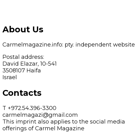
About Us
Carmelmagazine.info: pty. independent website
Postal address:
David Elazar, 10-541
3508107 Haifa
Israel
Contacts
T +972.54.396-3300
carmelmagazi@gmail.com
This imprint also applies to the social media
offerings of Carmel Magazine