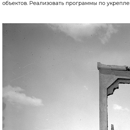
объектов. Реализовать программы по укрепле