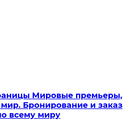
 границы Мировые премьеры,
 мир. Бронирование и заказ
по всему миру