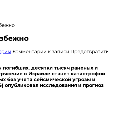
збежно
избежно
трим
Комментарии
к записи Предотвратить
 погибших, десятки тысяч раненых и
рясение в Израиле станет катастрофой
ых без учета сейсмической угрозы и
) опубликовал исследования и прогноз