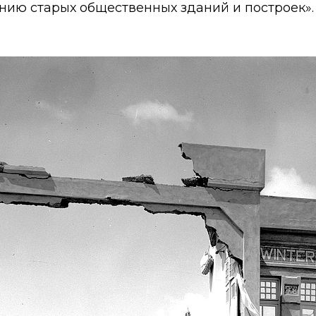
нию старых общественных зданий и построек».